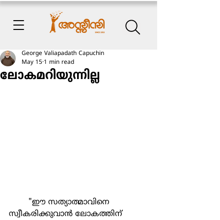
George Valiapadath Capuchin
May 15
1 min read
ലോകമറിയുന്നില്ല
	"ഈ സത്യാത്മാവിനെ 
സ്വീകരിക്കുവാൻ ലോകത്തിന് 