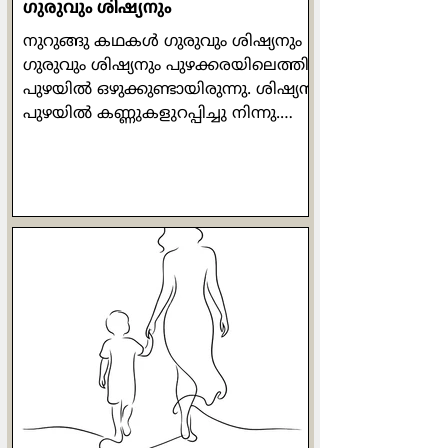
ഗുരുവും ശിഷ്യനും
നുറുങ്ങു കഥകള്‍ ഗുരുവും ശിഷ്യനും
ഗുരുവും ശിഷ്യനും പുഴക്കരയിലെത്തി.
പുഴയില്‍ ഒഴുക്കുണ്ടായിരുന്നു. ശിഷ്യന്‍
പുഴയില്‍ കണ്ണുകളുറപ്പിച്ചു നിന്നു.
ഗുരു ശിഷ്യനോട് ചോദിച്ചു:
എന്തനുഭവപ്പെടുന്നു? ശിഷ്യന്‍
പറഞ്ഞു: "എന്നിലെ പുഴയും മുമ്പിലെ
പുഴയും ഒന്നായൊഴുകുന്നു". ശിഷ്യന്‍
വീണ്ടും ലയിച്ചു. ഗുരു
അപ്രത്യക്ഷനുമായി. പിന്നീട്
ജനസാഗരത്തിന് മുന്‍പില്‍ ശിഷ്യന്‍
സംസാരിക്കുന്നു. ആ കൂട്ടത്തില്‍
ഗുരുവും ഉണ്ടായിരുന്നു. ശിഷ്യന്‍
ഒറ്റനോട്ടത്തില്‍ ഗുരുവിനെ
കണ്ടുപിടിച്ചു. അയാള്‍ ഗുരുവിന്‍റെ
സമക്ഷം എത്