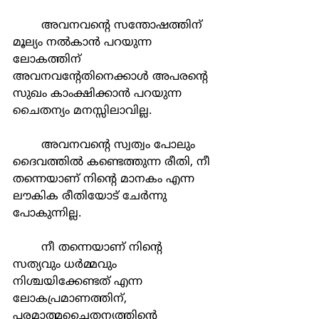
	അവനവൻ്റെ സന്തോഷത്തിന് 
മൂല്യം നൽകാൻ പറയുന്ന 
ലോകത്തിന് 
അവനവന്റേതിനെക്കാൾ അപരന്റെ 
സുഖം കാംക്ഷിക്കാൻ പറയുന്ന 
ചൈതന്യം മനസ്സിലാവില്ല.
	അവനവൻ്റെ സ്വത്വം പോലും 
ദൈവത്തിൽ കണ്ടെത്തുന്ന രീതി, നീ 
തന്നെയാണ് നിൻ്റെ മാനകം എന്ന 
ലൗകിക രീതിയോട് ചേർന്നു 
പോകുന്നില്ല.
	നീ തന്നെയാണ് നിൻ്റെ 
സത്യവും ധർമ്മവും 
നിശ്ചയിക്കേണ്ടത് എന്ന 
ലോകപ്രമാണത്തിന്, 
പരമാത്മചൈതന്യത്തിൻ്റെ 