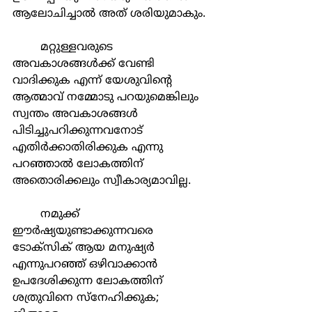
ആലോചിച്ചാൽ അത് ശരിയുമാകും. 
	മറ്റുള്ളവരുടെ 
അവകാശങ്ങൾക്ക് വേണ്ടി 
വാദിക്കുക എന്ന് യേശുവിൻ്റെ 
ആത്മാവ് നമ്മോടു പറയുമെങ്കിലും 
സ്വന്തം അവകാശങ്ങൾ 
പിടിച്ചുപറിക്കുന്നവനോട് 
എതിർക്കാതിരിക്കുക എന്നു 
പറഞ്ഞാൽ ലോകത്തിന് 
അതൊരിക്കലും സ്വീകാര്യമാവില്ല.
	നമുക്ക് 
ഈർഷ്യയുണ്ടാക്കുന്നവരെ 
ടോക്സിക് ആയ മനുഷ്യർ 
എന്നുപറഞ്ഞ് ഒഴിവാക്കാൻ 
ഉപദേശിക്കുന്ന ലോകത്തിന് 
ശത്രുവിനെ സ്നേഹിക്കുക; 