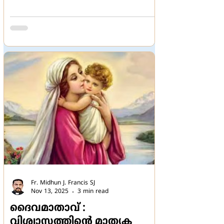
Fr. Midhun J. Francis SJ
Nov 13, 2025
3 min read
ദൈവമാതാവ് :
വിശ്വാസത്തിൻ്റെ മാതൃക