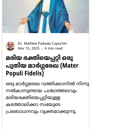
Dr. Mathew Paikada Capuchin
Nov 15, 2025
4 min read
മരിയ ഭക്തിയെപ്പറ്റി ഒരു
പുതിയ മാര്‍ഗ്ഗരേഖ (Mater
Populi Fidelis)
ഒരു മാര്‍ഗ്ഗരേഖ വത്തിക്കാനില്‍ നിന്നും
നല്‍കാനുണ്ടായ പശ്ചാത്തലവും
മരിയഭക്തിയെപ്പറ്റിയുള്ള
കത്തോലിക്കാ സഭയുടെ
പ്രബോധനവും വ്യക്തമാക്കുന്നു.