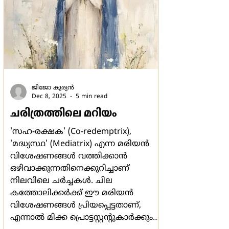
ലോകമെമ്പാട
ജിജോ കുര്യന്‍
Dec 8, 2025
5 min read
ചരിത്രത്തിലെ മറിയം
'സഹ-രക്ഷക' (Co-redemptrix),
'മദ്ധ്യസ്ഥ' (Mediatrix) എന്ന മരിയന്‍
വിശേഷണങ്ങള്‍ വത്തിക്കാന്‍
ഒഴിവാക്കുന്നതിനെക്കുറിച്ചാണ്
നിലവിലെ ചര്‍ച്ചകള്‍. ചില
കത്തോലിക്കര്‍ക്ക് ഈ മരിയന്‍
വിശേഷണങ്ങള്‍ പ്രിയപ്പെട്ടതാണ്,
എന്നാല്‍ മിക്ക പ്രൊട്ടസ്റ്റന്‍റുകാര്‍ക്കും