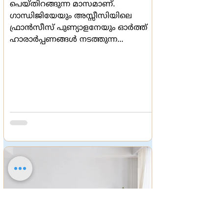
പെയ്തിറങ്ങുന്ന മാസമാണ്.
ഗാന്ധിജിയേയും അസ്സീസിയിലെ
ഫ്രാന്‍സീസ് പുണ്യാളനേയും ഓര്‍ത്ത്
ഹാരാര്‍പ്പണങ്ങള്‍ നടത്തുന്ന...