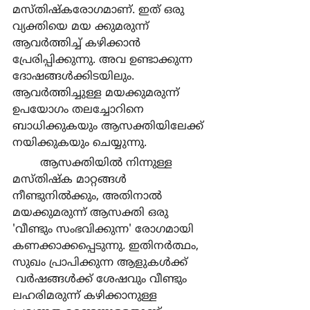
മസ്തിഷ്കരോഗമാണ്. ഇത് ഒരു 
വ്യക്തിയെ മയ ക്കുമരുന്ന് 
ആവര്‍ത്തിച്ച് കഴിക്കാന്‍ 
പ്രേരിപ്പിക്കുന്നു. അവ ഉണ്ടാക്കുന്ന 
ദോഷങ്ങള്‍ക്കിടയിലും. 
ആവര്‍ത്തിച്ചുള്ള മയക്കുമരുന്ന് 
ഉപയോഗം തലച്ചോറിനെ 
ബാധിക്കുകയും ആസക്തിയിലേക്ക് 
നയിക്കുകയും ചെയ്യുന്നു.
	ആസക്തിയില്‍ നിന്നുള്ള 
മസ്തിഷ്ക മാറ്റങ്ങള്‍ 
നീണ്ടുനില്‍ക്കും, അതിനാല്‍ 
മയക്കുമരുന്ന് ആസക്തി ഒരു 
'വീണ്ടും സംഭവിക്കുന്ന' രോഗമായി 
കണക്കാക്കപ്പെടുന്നു. ഇതിനര്‍ത്ഥം, 
സുഖം പ്രാപിക്കുന്ന ആളുകള്‍ക്ക് 
 വര്‍ഷങ്ങള്‍ക്ക് ശേഷവും വീണ്ടും 
ലഹരിമരുന്ന് കഴിക്കാനുള്ള 