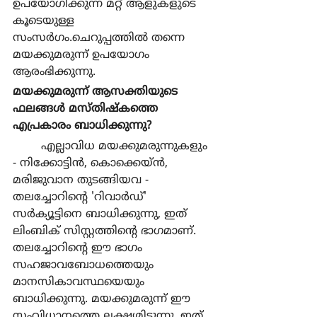
ഉപയോഗിക്കുന്ന മറ്റ് ആളുകളുടെ 
കൂടെയുള്ള 
സംസര്‍ഗം.ചെറുപ്പത്തില്‍ തന്നെ 
മയക്കുമരുന്ന് ഉപയോഗം 
ആരംഭിക്കുന്നു.
മയക്കുമരുന്ന് ആസക്തിയുടെ 
ഫലങ്ങള്‍ മസ്തിഷ്കത്തെ 
എപ്രകാരം ബാധിക്കുന്നു?
	എല്ലാവിധ മയക്കുമരുന്നുകളും 
- നിക്കോട്ടിന്‍, കൊക്കെയ്ന്‍, 
മരിജുവാന തുടങ്ങിയവ - 
തലച്ചോറിന്‍റെ 'റിവാര്‍ഡ്' 
സര്‍ക്യൂട്ടിനെ ബാധിക്കുന്നു, ഇത് 
ലിംബിക് സിസ്റ്റത്തിന്‍റെ ഭാഗമാണ്. 
തലച്ചോറിന്‍റെ ഈ ഭാഗം 
സഹജാവബോധത്തെയും 
മാനസികാവസ്ഥയെയും 
ബാധിക്കുന്നു. മയക്കുമരുന്ന് ഈ 
സംവിധാനത്തെ ലക്ഷ്യമിടുന്നു, ഇത് 