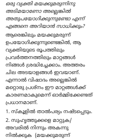
ഒരു വ്യക്തി മയക്കുമരുന്നിനു 
അടിമയാണോ അല്ലെങ്കില്‍ 
അതുപയോഗിക്കുന്നുണ്ടോ എന്ന് 
എങ്ങനെ അറിയാന്‍ സാധിക്കും?
ആരെങ്കിലും മയക്കുമരുന്ന് 
ഉപയോഗിക്കുന്നുണ്ടെങ്കില്‍, ആ 
വ്യക്തിയുടെ രൂപത്തിലും 
പ്രവര്‍ത്തനത്തിലും മാറ്റങ്ങള്‍ 
നിങ്ങള്‍ ശ്രദ്ധിച്ചേക്കാം. അത്തരം 
ചില അടയാളങ്ങള്‍ ഇവയാണ്. 
എന്നാല്‍ വിഷാദം അല്ലെങ്കില്‍ 
മറ്റൊരു പ്രശ്നം ഈ മാറ്റങ്ങള്‍ക്ക് 
കാരണമാകുമെന്ന് ഓര്‍മ്മിക്കേണ്ടത് 
പ്രധാനമാണ്.
1. സ്കൂളില്‍ താല്‍പര്യം നഷ്ടപ്പെടും.
2. സുഹൃത്തുക്കളെ മാറ്റുക/ 
അവരില്‍ നിന്നും അകന്നു 
നില്‍ക്കുക  (മയക്കുമരുന്ന് 