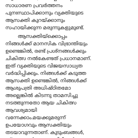
സാധാരണ പ്രവര്‍ത്തനം 
പുനഃസ്ഥാപിക്കാനും വ്യക്തിയുടെ 
ആസക്തി കുറയ്ക്കാനും 
സഹായിക്കുന്ന മരുന്നുകളുമുണ്ട്.
	ആസക്തിയ്ക്കൊപ്പം 
നിങ്ങള്‍ക്ക് മാനസിക വിഭ്രാന്തിയും 
ഉണ്ടെങ്കില്‍, രണ്ട് പ്രശ്നങ്ങള്‍ക്കും 
ചികിത്സ നല്‍കേണ്ടത് പ്രധാനമാണ്. 
ഇത് വ്യക്തിയുടെ വിജയസാധ്യത 
വര്‍ദ്ധിപ്പിക്കും. നിങ്ങള്‍ക്ക് കടുത്ത 
ആസക്തി ഉണ്ടെങ്കില്‍, നിങ്ങള്‍ക്ക് 
ആശുപത്രി അധിഷ്ഠിതമോ 
അല്ലെങ്കില്‍ കിടന്നു താമസിച്ചു 
നടത്തുന്നതോ ആയ ചികിത്സ 
ആവശ്യമായി 
വന്നേക്കാം.മയക്കുമരുന്ന് 
ഉപയോഗവും ആസക്തിയും 
തടയാവുന്നതാണ്. കുടുംബങ്ങള്‍, 