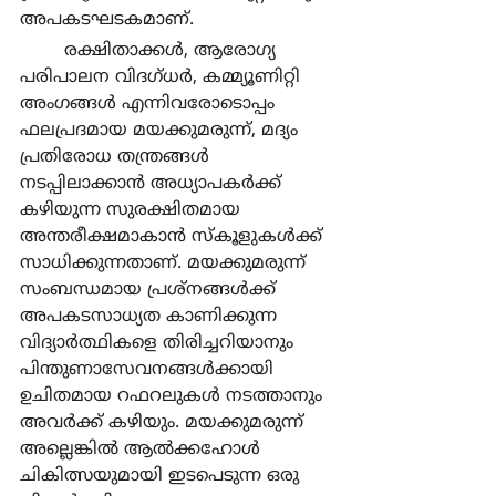
അപകടഘടകമാണ്.
	രക്ഷിതാക്കള്‍, ആരോഗ്യ 
പരിപാലന വിദഗ്ധര്‍, കമ്മ്യൂണിറ്റി 
അംഗങ്ങള്‍ എന്നിവരോടൊപ്പം 
ഫലപ്രദമായ മയക്കുമരുന്ന്, മദ്യം 
പ്രതിരോധ തന്ത്രങ്ങള്‍ 
നടപ്പിലാക്കാന്‍ അധ്യാപകര്‍ക്ക് 
കഴിയുന്ന സുരക്ഷിതമായ 
അന്തരീക്ഷമാകാന്‍ സ്കൂളുകള്‍ക്ക് 
സാധിക്കുന്നതാണ്. മയക്കുമരുന്ന് 
സംബന്ധമായ പ്രശ്നങ്ങള്‍ക്ക് 
അപകടസാധ്യത കാണിക്കുന്ന 
വിദ്യാര്‍ത്ഥികളെ തിരിച്ചറിയാനും 
പിന്തുണാസേവനങ്ങള്‍ക്കായി 
ഉചിതമായ റഫറലുകള്‍ നടത്താനും 
അവര്‍ക്ക് കഴിയും. മയക്കുമരുന്ന് 
അല്ലെങ്കില്‍ ആല്‍ക്കഹോള്‍ 
ചികിത്സയുമായി ഇടപെടുന്ന ഒരു 