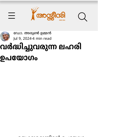
ഡോ. അരുണ്‍ ഉമ്മന്‍
Jul 9, 2024
4 min read
വര്‍ദ്ധിച്ചുവരുന്ന ലഹരി
ഉപയോഗം