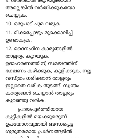
9. ശരീരഭാരം കുറയുകയോ 
അല്ലെങ്കില്‍ വര്‍ദ്ധിക്കുകയോ 
ചെയ്യുക. 
10. ഒരുപാട് ചുമ വരുക.
11. മിക്കപ്പോഴും മൂക്കൊലിപ്പ് 
ഉണ്ടാകുക.
12. ദൈനംദിന കാര്യങ്ങളില്‍ 
താല്പര്യം കുറയുക. 
ഉദാഹരണത്തിന്; സമയത്തിന് 
ഭക്ഷണം കഴിക്കുക, കുളിക്കുക, നല്ല 
വസ്ത്രം ധരിക്കാന്‍ താല്പര്യം 
ഇല്ലാതെ വരിക തുടങ്ങി സ്വന്തം 
കാര്യങ്ങള്‍ ചെയ്യാന്‍ താല്പര്യം 
കുറഞ്ഞു വരിക.
	പ്രായപൂര്‍ത്തിയായ 
കുട്ടികളില്‍ മയക്കുമരുന്ന് 
ഉപയോഗവുമായി ബന്ധപ്പെട്ട 
ഗുരുതരമായ പ്രശ്നങ്ങളില്‍ 