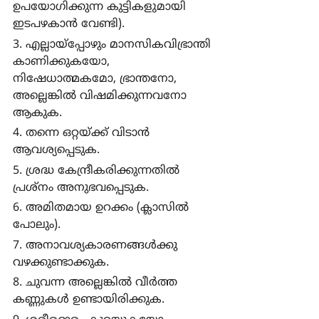
ഉപയോഗിക്കുന്ന കുട്ടികളുമായി 
ഇടപഴകാന്‍ വേണ്ടി).
3. എല്ലായ്പ്പോഴും മാനസികവിഭ്രാന്തി 
കാണിക്കുകയോ, 
നിഷേധാത്മകമോ, ഭ്രാന്തനോ, 
അല്ലെങ്കില്‍ വിഷമിക്കുന്നവനോ 
ആകുക.
4. തന്നെ ഒറ്റയ്ക്ക് വിടാന്‍ 
ആവശ്യപ്പെടുക.
5. ശ്രദ്ധ കേന്ദ്രീകരിക്കുന്നതില്‍ 
പ്രശ്നം അനുഭവപ്പെടുക.
6. അമിതമായ ഉറക്കം (ക്ലാസില്‍ 
പോലും).
7. അനാവശ്യകാരണങ്ങള്‍ക്കു 
വഴക്കുണ്ടാക്കുക.
8. ചുവന്ന അല്ലെങ്കില്‍ വീര്‍ത്ത 
കണ്ണുകള്‍ ഉണ്ടായിരിക്കുക.