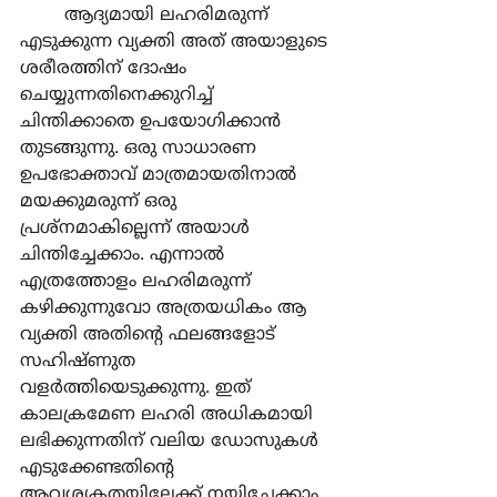
	ആദ്യമായി ലഹരിമരുന്ന് 
എടുക്കുന്ന വ്യക്തി അത് അയാളുടെ 
ശരീരത്തിന് ദോഷം 
ചെയ്യുന്നതിനെക്കുറിച്ച് 
ചിന്തിക്കാതെ ഉപയോഗിക്കാന്‍ 
തുടങ്ങുന്നു. ഒരു സാധാരണ 
ഉപഭോക്താവ് മാത്രമായതിനാല്‍ 
മയക്കുമരുന്ന് ഒരു 
പ്രശ്നമാകില്ലെന്ന് അയാള്‍ 
ചിന്തിച്ചേക്കാം. എന്നാല്‍ 
എത്രത്തോളം ലഹരിമരുന്ന് 
കഴിക്കുന്നുവോ അത്രയധികം ആ 
വ്യക്തി അതിന്‍റെ ഫലങ്ങളോട് 
സഹിഷ്ണുത 
വളര്‍ത്തിയെടുക്കുന്നു. ഇത് 
കാലക്രമേണ ലഹരി അധികമായി 
ലഭിക്കുന്നതിന് വലിയ ഡോസുകള്‍ 
എടുക്കേണ്ടതിന്‍റെ 
ആവശ്യകതയിലേക്ക് നയിച്ചേക്കാം. 