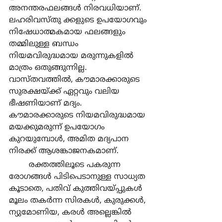
അനന്തരഫലങ്ങള്‍ നിരവധിയാണ്. 
ലഹരിവസ്തു ക്കളുടെ ഉപയോഗവും 
നിഷേധാത്മകമായ ഫലങ്ങളും 
തമ്മിലുള്ള ബന്ധം 
നിയമവിരുദ്ധമായ മരുന്നുകളില്‍ 
മാത്രം ഒതുങ്ങുന്നില്ല. 
വാസ്തവത്തില്‍, കൗമാരക്കാരുടെ 
സുരക്ഷയ്ക്ക് ഏറ്റവും വലിയ 
ഭീഷണിയാണ് മദ്യം. 
കൗമാരക്കാരുടെ നിയമവിരുദ്ധമായ 
മയക്കുമരുന്ന് ഉപയോഗം 
കുറയുമ്പോള്‍, അമിത മദ്യപാന 
നിരക്ക് ആശങ്കാജനകമാണ്.
	രക്തത്തിലൂടെ പകരുന്ന 
രോഗങ്ങള്‍ പിടിപെടാനുള്ള സാധ്യത 
കൂടാതെ, പതിവ് കുത്തിവയ്പ്പുകള്‍ 
മൂലം തകര്‍ന്ന സിരകള്‍, കുരുക്കള്‍, 
ന്യുമോണിയ, കരള്‍ അല്ലെങ്കില്‍ 