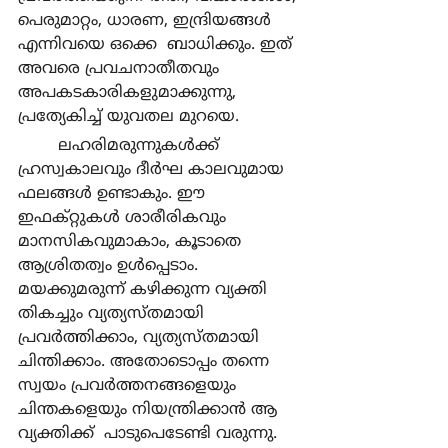
പെരുമാറ്റം, ധാരണ, ഇന്ദ്രിയങ്ങള്‍ 
എന്നിവയെ ഒക്കെ  ബാധിക്കും. ഇത് 
അവരെ പ്രവചനാതീതവും 
അപകടകാരികളുമാക്കുന്നു, 
പ്രത്യേകിച്ച് യുവതല മുറയെ.
	ലഹരിമരുന്നുകള്‍ക്ക് 
ഹ്രസ്വകാലവും ദീര്‍ഘ കാലവുമായ 
ഫലങ്ങള്‍ ഉണ്ടാകും. ഈ 
ഇഫക്റ്റുകള്‍ ശാരീരികവും 
മാനസികവുമാകാം, കൂടാതെ 
ആശ്രിതത്വം ഉള്‍പ്പെടാം. 
മയക്കുമരുന്ന് കഴിക്കുന്ന വ്യക്തി 
തികച്ചും വ്യത്യസ്തമായി 
പ്രവര്‍ത്തിക്കാം, വ്യത്യസ്തമായി 
ചിന്തിക്കാം. അതോടൊപ്പം തന്നെ 
സ്വയം പ്രവര്‍ത്തനങ്ങളെയും 
ചിന്തകളെയും നിയന്ത്രിക്കാന്‍ ആ 
വ്യക്തിക്ക്  പാടുപെടേണ്ടി വരുന്നു.