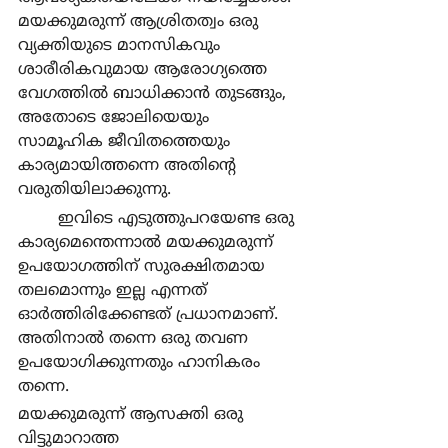
മയക്കുമരുന്ന് ആശ്രിതത്വം ഒരു 
വ്യക്തിയുടെ മാനസികവും 
ശാരീരികവുമായ ആരോഗ്യത്തെ 
വേഗത്തില്‍ ബാധിക്കാന്‍ തുടങ്ങും, 
അതോടെ ജോലിയെയും 
സാമൂഹിക ജീവിതത്തെയും 
കാര്യമായിത്തന്നെ അതിന്‍റെ 
വരുതിയിലാക്കുന്നു.
	ഇവിടെ എടുത്തുപറയേണ്ട ഒരു 
കാര്യമെന്തെന്നാല്‍ മയക്കുമരുന്ന് 
ഉപയോഗത്തിന് സുരക്ഷിതമായ 
തലമൊന്നും ഇല്ല എന്നത് 
ഓര്‍ത്തിരിക്കേണ്ടത് പ്രധാനമാണ്. 
അതിനാല്‍ തന്നെ ഒരു തവണ 
ഉപയോഗിക്കുന്നതും ഹാനികരം 
തന്നെ.
മയക്കുമരുന്ന് ആസക്തി ഒരു 
വിട്ടുമാറാത്ത 