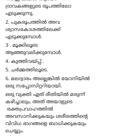
ദ്രാവകങ്ങളുടെ രൂപത്തിലോ 
എടുക്കുന്നു.
2. പുകരൂപത്തില്‍ അവ 
ശ്വാസകോശത്തിലേക്ക് 
എടുക്കുമ്പോള്‍. 
3 . മൂക്കിലൂടെ 
ആഞ്ഞുവലിക്കുമ്പോള്‍.
4. കുത്തിവയ്പ്പ് .
5. ചര്‍മ്മത്തിലൂടെ.
6. മലദ്വാരം അല്ലെങ്കില്‍ യോനിയില്‍ 
ഒരു സപ്പോസിറ്ററിയായി.
ഒരു വ്യക്തി ഏത് രീതിയില്‍ മരുന്ന് 
കഴിച്ചാലും, അത് അയാളുടെ 
 രക്തപ്രവാഹത്തില്‍ 
അവസാനിക്കുകയും ശരീരത്തിന്‍റെ 
വിവിധ ഭാഗങ്ങളെ ബാധിക്കുകയും 
ചെയ്യും.