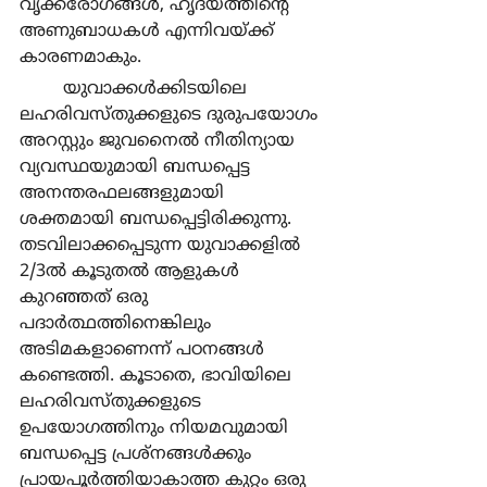
വൃക്കരോഗങ്ങള്‍, ഹൃദയത്തിന്‍റെ 
അണുബാധകള്‍ എന്നിവയ്ക്ക് 
കാരണമാകും.
	യുവാക്കള്‍ക്കിടയിലെ 
ലഹരിവസ്തുക്കളുടെ ദുരുപയോഗം 
അറസ്റ്റും ജുവനൈല്‍ നീതിന്യായ 
വ്യവസ്ഥയുമായി ബന്ധപ്പെട്ട 
അനന്തരഫലങ്ങളുമായി 
ശക്തമായി ബന്ധപ്പെട്ടിരിക്കുന്നു. 
തടവിലാക്കപ്പെടുന്ന യുവാക്കളില്‍ 
2/3ല്‍ കൂടുതല്‍ ആളുകള്‍ 
കുറഞ്ഞത് ഒരു 
പദാര്‍ത്ഥത്തിനെങ്കിലും 
അടിമകളാണെന്ന് പഠനങ്ങള്‍ 
കണ്ടെത്തി. കൂടാതെ, ഭാവിയിലെ 
ലഹരിവസ്തുക്കളുടെ 
ഉപയോഗത്തിനും നിയമവുമായി 
ബന്ധപ്പെട്ട പ്രശ്നങ്ങള്‍ക്കും 
പ്രായപൂര്‍ത്തിയാകാത്ത കുറ്റം ഒരു 