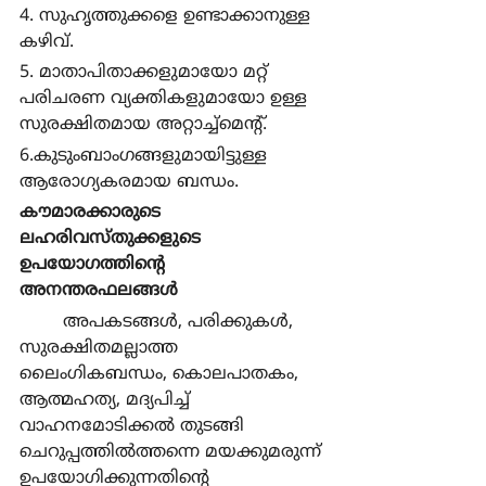
4. സുഹൃത്തുക്കളെ ഉണ്ടാക്കാനുള്ള 
കഴിവ്.
5. മാതാപിതാക്കളുമായോ മറ്റ് 
പരിചരണ വ്യക്തികളുമായോ ഉള്ള 
സുരക്ഷിതമായ അറ്റാച്ച്മെന്‍റ്.
6.കുടുംബാംഗങ്ങളുമായിട്ടുള്ള 
ആരോഗ്യകരമായ ബന്ധം.
കൗമാരക്കാരുടെ 
ലഹരിവസ്തുക്കളുടെ 
ഉപയോഗത്തിന്‍റെ 
അനന്തരഫലങ്ങള്‍
	അപകടങ്ങള്‍, പരിക്കുകള്‍, 
സുരക്ഷിതമല്ലാത്ത 
ലൈംഗികബന്ധം, കൊലപാതകം, 
ആത്മഹത്യ, മദ്യപിച്ച് 
വാഹനമോടിക്കല്‍ തുടങ്ങി 
ചെറുപ്പത്തില്‍ത്തന്നെ മയക്കുമരുന്ന് 
ഉപയോഗിക്കുന്നതിന്‍റെ 