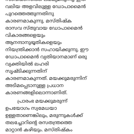
വലിയ അളവിലുള്ള ഡോപാമൈന്‍ 
പുറത്തെത്തുന്നതിനു 
കാരണമാകുന്നു. മസ്തിഷ്ക 
രാസവ സ്തുവായ ഡോപാമൈന്‍ 
വികാരങ്ങളെയും 
ആനന്ദാനുഭൂതികളെയും 
നിയന്ത്രിക്കാന്‍ സഹായിക്കുന്നു. ഈ 
ഡോപാമൈന്‍ വ്യതിയാനമാണ് ഒരു 
വ്യക്തിയില്‍ ലഹരി 
സൃഷ്ടിക്കുന്നതിന് 
കാരണമാകുന്നത്. മയക്കുമരുന്നിന് 
അടിമപ്പെടാനുള്ള പ്രധാന 
കാരണങ്ങളിലൊന്നാണിത്.
	പ്രാരംഭ മയക്കുമരുന്ന് 
ഉപയോഗം സ്വമേധയാ 
ഉള്ളതാണെങ്കിലും, മരുന്നുകള്‍ക്ക് 
തലച്ചോറിന്‍റെ രസതന്ത്രത്തെ 
മാറ്റാന്‍ കഴിയും. മസ്തിഷ്കം 