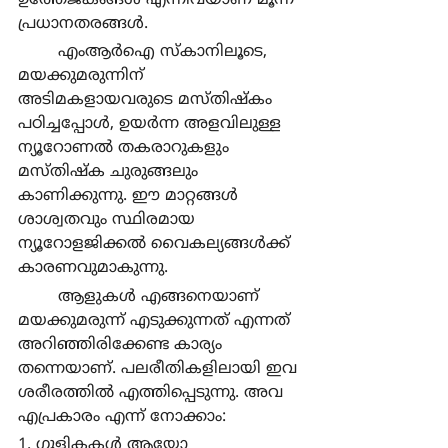
പ്രധാനതരങ്ങള്‍.
	എംആര്‍ഐ സ്കാനിലൂടെ, 
മയക്കുമരുന്നിന് 
അടിമകളായവരുടെ മസ്തിഷ്കം 
പഠിച്ചപ്പോള്‍, ഉയര്‍ന്ന അളവിലുള്ള 
ന്യൂറോണല്‍ തകരാറുകളും 
മസ്തിഷ്ക ചുരുങ്ങലും 
കാണിക്കുന്നു. ഈ മാറ്റങ്ങള്‍ 
ശാശ്വതവും സ്ഥിരമായ 
ന്യൂറോളജിക്കല്‍ വൈകല്യങ്ങള്‍ക്ക് 
കാരണവുമാകുന്നു.
	ആളുകള്‍ എങ്ങനെയാണ് 
മയക്കുമരുന്ന് എടുക്കുന്നത് എന്നത് 
അറിഞ്ഞിരിക്കേണ്ട കാര്യം 
തന്നെയാണ്. പലരീതികളിലായി ഇവ 
ശരീരത്തില്‍ എത്തിപ്പെടുന്നു. അവ 
എപ്രകാരം എന്ന് നോക്കാം:
1. ഗുളികകള്‍ ആയോ 