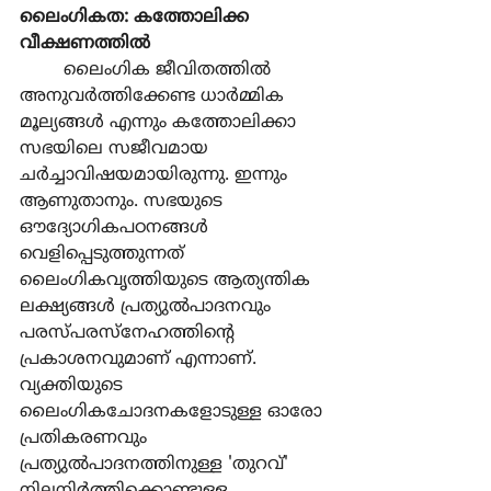
ലൈംഗികത: കത്തോലിക്ക 
വീക്ഷണത്തില്‍
	ലൈംഗിക ജീവിതത്തില്‍ 
അനുവര്‍ത്തിക്കേണ്ട ധാര്‍മ്മിക 
മൂല്യങ്ങള്‍ എന്നും കത്തോലിക്കാ 
സഭയിലെ സജീവമായ 
ചര്‍ച്ചാവിഷയമായിരുന്നു. ഇന്നും 
ആണുതാനും. സഭയുടെ 
ഔദ്യോഗികപഠനങ്ങള്‍ 
വെളിപ്പെടുത്തുന്നത് 
ലൈംഗികവൃത്തിയുടെ ആത്യന്തിക 
ലക്ഷ്യങ്ങള്‍ പ്രത്യുല്‍പാദനവും 
പരസ്പരസ്നേഹത്തിന്‍റെ 
പ്രകാശനവുമാണ് എന്നാണ്. 
വ്യക്തിയുടെ 
ലൈംഗികചോദനകളോടുള്ള ഓരോ 
പ്രതികരണവും 
പ്രത്യുല്‍പാദനത്തിനുള്ള 'തുറവ്' 