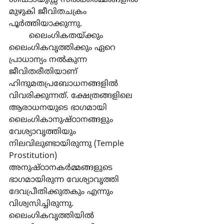
ശിഷ്ടായുസ്സ് സല്‍ക്കര്‍മ്മങ്ങളില്‍ 
മുഴുകി ജീവിതചക്രം 
പൂര്‍ത്തിയാക്കുന്നു.
	ലൈംഗികതയ്ക്കും 
ലൈംഗികവൃത്തിക്കും ഏറെ 
പ്രാധാന്യം നല്‍കുന്ന 
ജീവിതരീതിയാണ് 
ഹിന്ദുമതപ്രബോധനങ്ങളില്‍ 
വിവരിക്കുന്നത്. ക്ഷേത്രങ്ങളിലെ 
ആരാധനയുടെ ഭാഗമായി 
ലൈംഗികാനുഷ്ഠാനങ്ങളും 
വേശ്യാവൃത്തിയും 
നിലവിലുണ്ടായിരുന്നു (Temple 
Prostitution) 
അനുഷ്ഠാനകര്‍മ്മങ്ങളുടെ 
ഭാഗമായിരുന്ന വേശ്യാവൃത്തി 
ദേവപ്രീതിക്കുതകും എന്നും 
വിശ്വസിച്ചിരുന്നു. 	
ലൈംഗികവൃത്തിയില്‍ 