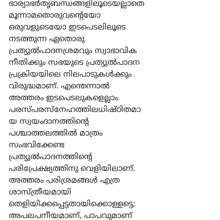
ഭാര്യാഭര്‍തൃബന്ധങ്ങളിലൂടെയല്ലാതെ 
മൂന്നാമതൊരുവന്‍റെയോ 
ഒരുവളുടെയോ ഇടപെടലിലൂടെ 
നടത്തുന്ന ഏതൊരു 
പ്രത്യുല്‍പാദനശ്രമവും സ്വാഭാവിക 
നീതിക്കും സഭയുടെ പ്രത്യുല്‍പാദന 
പ്രക്രിയയിലെ നിലപാടുകള്‍ക്കും 
വിരുദ്ധമാണ്. എന്തെന്നാല്‍ 
അത്തരം ഇടപെടലുകളെല്ലാം 
പരസ്പരസ്നേഹത്തിലധിഷ്ഠിതമാ
യ സ്വയംദാനത്തിന്‍റെ 
പശ്ചാത്തലത്തില്‍ മാത്രം 
സംഭവിക്കേണ്ട 
പ്രത്യുല്‍പാദനത്തിന്‍റെ 
പരിപ്രേക്ഷ്യത്തിനു വെളിയിലാണ്. 
അത്തരം പരിശ്രമങ്ങള്‍ എത്ര 
ശാസ്ത്രീയമായി 
തെളിയിക്കപ്പെട്ടതായിക്കൊള്ളട്ടെ; 
അപലപനീയമാണ്, പാപവുമാണ്