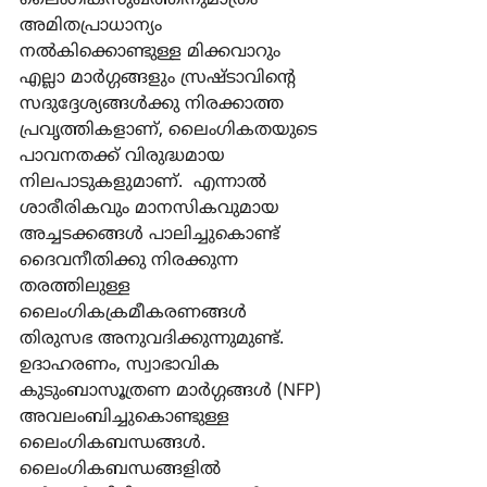
ലൈംഗികസുഖത്തിനുമാത്രം 
അമിതപ്രാധാന്യം 
നല്‍കിക്കൊണ്ടുള്ള മിക്കവാറും 
എല്ലാ മാര്‍ഗ്ഗങ്ങളും സ്രഷ്ടാവിന്‍റെ 
സദുദ്ദേശ്യങ്ങള്‍ക്കു നിരക്കാത്ത 
പ്രവൃത്തികളാണ്, ലൈംഗികതയുടെ 
പാവനതക്ക് വിരുദ്ധമായ 
നിലപാടുകളുമാണ്.  എന്നാല്‍ 
ശാരീരികവും മാനസികവുമായ 
അച്ചടക്കങ്ങള്‍ പാലിച്ചുകൊണ്ട് 
ദൈവനീതിക്കു നിരക്കുന്ന 
തരത്തിലുള്ള 
ലൈംഗികക്രമീകരണങ്ങള്‍ 
തിരുസഭ അനുവദിക്കുന്നുമുണ്ട്. 
ഉദാഹരണം, സ്വാഭാവിക 
കുടുംബാസൂത്രണ മാര്‍ഗ്ഗങ്ങള്‍ (NFP) 
അവലംബിച്ചുകൊണ്ടുള്ള 
ലൈംഗികബന്ധങ്ങള്‍.
ലൈംഗികബന്ധങ്ങളില്‍ 