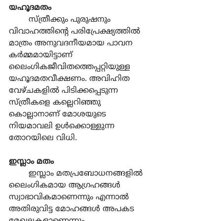
യഹൂദമതം
	സ്ത്രീക്കും പുരുഷനും 
വിവാഹത്തിന്‍റെ പരിപ്രേക്ഷ്യത്തില്‍ 
മാത്രം അനുവദനീയമായ പാവന 
കര്‍മ്മമായിട്ടാണ് 
ലൈംഗികജീവിതത്തെപ്പറ്റിയുള്ള 
യഹൂദമതവീക്ഷണം. അവിഹിത 
വേഴ്ചകളില്‍ പിടിക്കപ്പെടുന്ന 
സ്ത്രീകളെ കല്ലെറിഞ്ഞു 
കൊല്ലാനാണ് മോശയുടെ 
നിയമാവലി ഉള്‍ക്കൊള്ളുന്ന 
തോറയിലെ വിധി.
ഇസ്ലാം മതം
	ഇസ്ലാം മതപ്രബോധനങ്ങളില്‍ 
ലൈംഗികമായ ആഗ്രഹങ്ങള്‍ 
സ്വാഭാവികമാണെന്നും എന്നാല്‍ 
അതിരുവിട്ട മോഹങ്ങള്‍ അപകട 