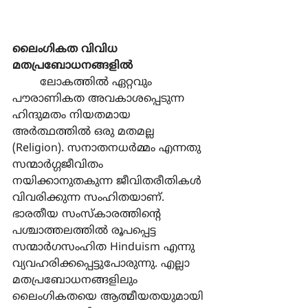
ലൈംഗികത വിവിധ 
മതപ്രബോധനങ്ങളില്‍
	ലോകത്തില്‍ ഏറ്റവും 
പൗരാണികത അവകാശപ്പെടുന്ന 
ഹിന്ദുമതം നിയതമായ 
അര്‍ത്ഥത്തില്‍ ഒരു മതമല്ല 
(Religion). സനാതനധര്‍മ്മം എന്നതു 
സന്മാര്‍ഗ്ഗജീവിതം 
നയിക്കാനുതകുന്ന ജീവിതരീതികള്‍ 
വിവരിക്കുന്ന സംഹിതയാണ്. 
ഭാരതീയ സംസ്കാരത്തിന്‍റെ 
പശ്ചാത്തലത്തില്‍ രൂപപ്പെട്ട 
സന്മാര്‍ഗസംഹിത Hinduism എന്നു 
വ്യവഹരിക്കപ്പെട്ടുപോരുന്നു. എല്ലാ 
മതപ്രബോധനങ്ങളിലും 
ലൈംഗികതയെ ആത്മീയതയുമായി 