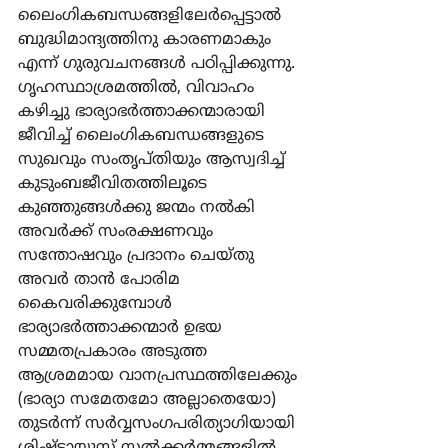
ലൈംഗികബന്ധങ്ങളിലേര്‍പ്പെട്ടാല്‍ 
ബുദ്ധിമാന്ദ്യത്തിനു കാരണമാകും 
എന്ന് ഗുരുവചനങ്ങള്‍ പഠിപ്പിക്കുന്നു. 
ഗൃഹസ്ഥാശ്രമത്തില്‍, വിവാഹം 
കഴിച്ചു ഭാര്യാഭര്‍ത്താക്കന്മാരായി 
ജീവിച്ച് ലൈംഗികബന്ധങ്ങളുടെ 
സുഖവും സംതൃപ്തിയും ആസ്വദിച്ച് 
കുടുംബജീവിതത്തിലൂടെ 
കുഞ്ഞുങ്ങള്‍ക്കു ജന്മം നല്‍കി 
അവര്‍ക്ക് സംരക്ഷണവും 
സന്തോഷവും പ്രദാനം ചെയ്തു 
അവര്‍ താന്‍ പോരിമ 
കൈവരിക്കുമ്പോള്‍ 
ഭാര്യാഭര്‍ത്താക്കന്മാര്‍ ഉഭയ 
സമ്മതപ്രകാരം അടുത്ത 
ആശ്രമമായ വാനപ്രസ്ഥത്തിലേക്കും 
(ഭാര്യാ സമേതമോ അല്ലാതെയോ) 
തുടര്‍ന്ന് സര്‍വ്വസംഗപരിത്യാഗിയായി 