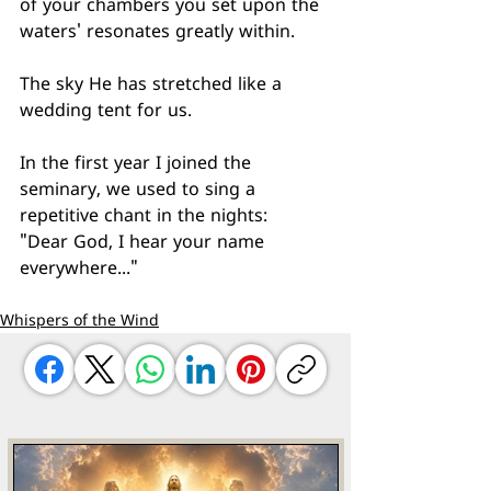
of your chambers you set upon the 
waters' resonates greatly within.
The sky He has stretched like a 
wedding tent for us.
In the first year I joined the 
seminary, we used to sing a 
repetitive chant in the nights:
"Dear God, I hear your name 
everywhere..."
Whispers of the Wind