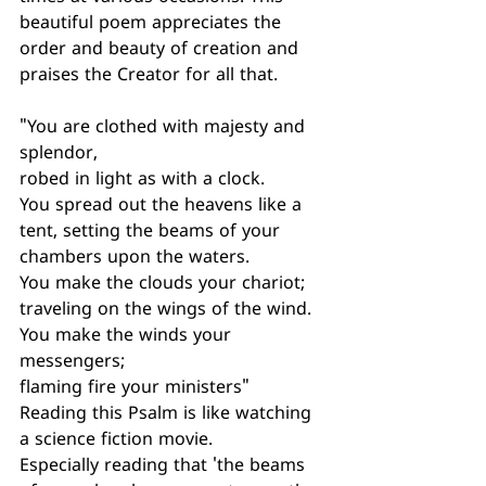
beautiful poem appreciates the 
order and beauty of creation and 
praises the Creator for all that.
"You are clothed with majesty and 
splendor, 
robed in light as with a clock. 
You spread out the heavens like a 
tent, setting the beams of your 
chambers upon the waters.
You make the clouds your chariot; 
traveling on the wings of the wind.
You make the winds your 
messengers; 
flaming fire your ministers"
Reading this Psalm is like watching 
a science fiction movie. 
Especially reading that 'the beams 