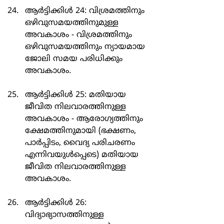
ആർട്ടിക്കിൾ 24: വിശ്രമത്തിനും 
ഒഴിവുസമയത്തിനുമുള്ള 
അവകാശം - വിശ്രമത്തിനും 
ഒഴിവുസമയത്തിനും ന്യായമായ 
ജോലി സമയ പരിധിക്കും 
അവകാശം.
ആർട്ടിക്കിൾ 25: മതിയായ 
ജീവിത നിലവാരത്തിനുള്ള 
അവകാശം - ആരോഗ്യത്തിനും 
ക്ഷേമത്തിനുമായി (ഭക്ഷണം, 
പാർപ്പിടം, വൈദ്യ പരിചരണം 
എന്നിവയുൾപ്പെടെ) മതിയായ 
ജീവിത നിലവാരത്തിനുള്ള 
അവകാശം.
ആർട്ടിക്കിൾ 26: 
വിദ്യാഭ്യാസത്തിനുള്ള 