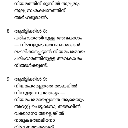
നിയമത്തിന് മുന്നിൽ തുല്യരും 
തുല്യ സംരക്ഷണത്തിന് 
അർഹരുമാണ്.
ആർട്ടിക്കിൾ 8: 
പരിഹാരത്തിനുള്ള അവകാശം 
— നിങ്ങളുടെ അവകാശങ്ങൾ 
ലംഘിക്കപ്പെട്ടാൽ നിയമപരമായ 
പരിഹാരത്തിനുള്ള അവകാശം 
നിങ്ങൾക്കുണ്ട്.
ആർട്ടിക്കിൾ 9: 
നിയമപരമല്ലാത്ത തടങ്കലിൽ 
നിന്നുള്ള സ്വാതന്ത്ര്യം — 
നിയമപരമായല്ലാതെ ആരെയും 
അറസ്റ്റ് ചെയ്യാനോ, തടങ്കലിൽ 
വക്കാനോ അല്ലെങ്കിൽ 
നാടുകടത്തലിനോ 
വിധേയമാക്കരുത്.