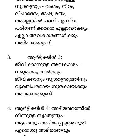
സ്വാതന്ത്ര്യം - വംശം, നിറം, 
ലിംഗഭേദം, ഭാഷ, മതം, 
അല്ലെങ്കിൽ പദവി എന്നിവ 
പരിഗണിക്കാതെ എല്ലാവർക്കും 
എല്ലാ അവകാശങ്ങൾക്കും 
അർഹതയുണ്ട്.
	ആർട്ടിക്കിൾ 3: 
ജീവിക്കാനുള്ള അവകാശം - 
നമുക്കെല്ലാവർക്കും 
ജീവിക്കാനും സ്വാതന്ത്ര്യത്തിനും 
വ്യക്തിപരമായ സുരക്ഷയ്ക്കും 
അവകാശമുണ്ട്.
ആർട്ടിക്കിൾ 4: അടിമത്തത്തിൽ 
നിന്നുള്ള സ്വാതന്ത്ര്യം - 
ആരെയും അടിമപ്പെടുത്തരുത് 
ഏതൊരു അടിമത്തവും 