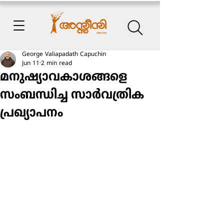
George Valiapadath Capuchin
Jun 11
2 min read
മനുഷ്യാവകാശങ്ങളെ
സംബന്ധിച്ച സാർവത്രിക
പ്രഖ്യാപനം