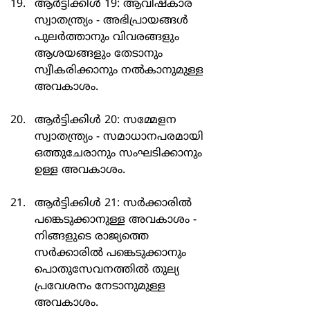
ആർട്ടിക്കിൾ 19: ആവിഷ്കാര 
സ്വാതന്ത്ര്യം - അഭിപ്രായങ്ങൾ 
പുലർത്താനും വിവരങ്ങളും 
ആശയങ്ങളും തേടാനും 
സ്വീകരിക്കാനും നൽകാനുമുള്ള 
അവകാശം.
ആർട്ടിക്കിൾ 20: സമ്മേളന 
സ്വാതന്ത്ര്യം - സമാധാനപരമായി 
ഒത്തുചേരാനും സംഘടിക്കാനും 
ഉള്ള അവകാശം.
ആർട്ടിക്കിൾ 21: സർക്കാരിൽ 
പങ്കെടുക്കാനുള്ള അവകാശം - 
നിങ്ങളുടെ രാജ്യത്തെ 
സർക്കാരിൽ പങ്കെടുക്കാനും 
പൊതുസേവനത്തിൽ തുല്യ 
പ്രവേശനം നേടാനുമുള്ള 
അവകാശം.