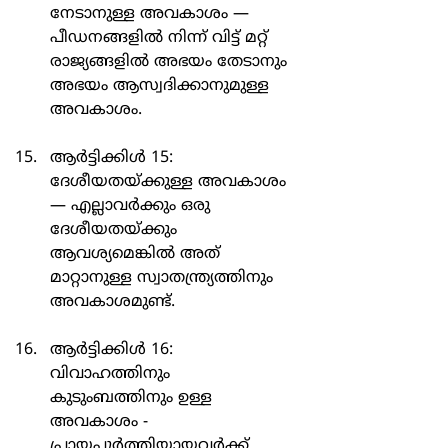
നേടാനുള്ള അവകാശം — 
പീഡനങ്ങളിൽ നിന്ന് വിട്ട് മറ്റ് 
രാജ്യങ്ങളിൽ അഭയം തേടാനും 
അഭയം ആസ്വദിക്കാനുമുള്ള 
അവകാശം.
ആർട്ടിക്കിൾ 15: 
ദേശീയതയ്ക്കുള്ള അവകാശം 
— എല്ലാവർക്കും ഒരു 
ദേശീയതയ്ക്കും 
ആവശ്യമെങ്കിൽ അത് 
മാറ്റാനുള്ള സ്വാതന്ത്ര്യത്തിനും 
അവകാശമുണ്ട്.
ആർട്ടിക്കിൾ 16: 
വിവാഹത്തിനും 
കുടുംബത്തിനും ഉള്ള 
അവകാശം - 
പ്രായപൂർത്തിയായവർക്ക് 