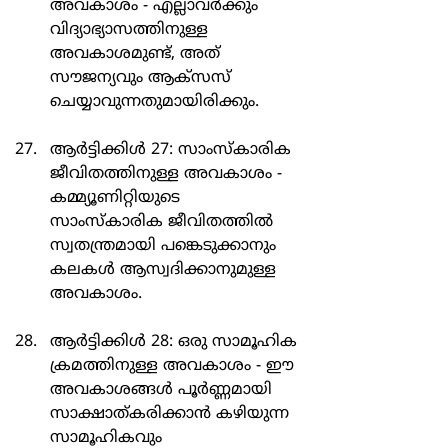
അവകാശം - എല്ലാവർക്കും 
വിദ്യാഭ്യാസത്തിനുള്ള 
അവകാശമുണ്ട്, അത് 
സൗജന്യവും ആക്സസ് 
ചെയ്യാവുന്നതുമായിരിക്കും.
ആർട്ടിക്കിൾ 27: സാംസ്കാരിക 
ജീവിതത്തിനുള്ള അവകാശം - 
കമ്മ്യൂണിറ്റിയുടെ 
സാംസ്കാരിക ജീവിതത്തിൽ 
സ്വതന്ത്രമായി പങ്കെടുക്കാനും 
കലകൾ ആസ്വദിക്കാനുമുള്ള 
അവകാശം.
ആർട്ടിക്കിൾ 28: ഒരു സാമൂഹിക 
ക്രമത്തിനുള്ള അവകാശം - ഈ 
അവകാശങ്ങൾ പൂർണ്ണമായി 
സാക്ഷാത്കരിക്കാൻ കഴിയുന്ന 
സാമൂഹികവും 