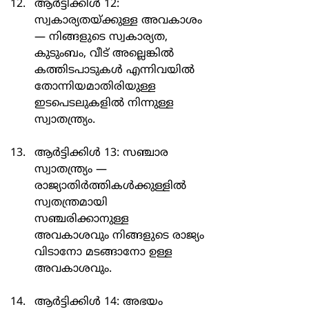
ആർട്ടിക്കിൾ 12: 
സ്വകാര്യതയ്ക്കുള്ള അവകാശം 
— നിങ്ങളുടെ സ്വകാര്യത, 
കുടുംബം, വീട് അല്ലെങ്കിൽ 
കത്തിടപാടുകൾ എന്നിവയിൽ 
തോന്നിയമാതിരിയുള്ള 
ഇടപെടലുകളിൽ നിന്നുള്ള 
സ്വാതന്ത്ര്യം.
ആർട്ടിക്കിൾ 13: സഞ്ചാര 
സ്വാതന്ത്ര്യം — 
രാജ്യാതിർത്തികൾക്കുള്ളിൽ 
സ്വതന്ത്രമായി 
സഞ്ചരിക്കാനുള്ള 
അവകാശവും നിങ്ങളുടെ രാജ്യം 
വിടാനോ മടങ്ങാനോ ഉള്ള 
അവകാശവും.
ആർട്ടിക്കിൾ 14: അഭയം 