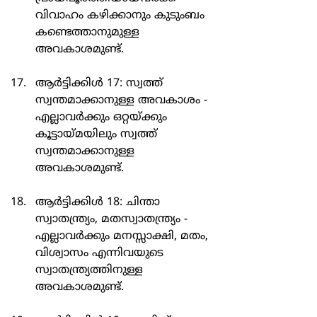
വിവാഹം കഴിക്കാനും കുടുംബം 
കണ്ടെത്താനുമുള്ള 
അവകാശമുണ്ട്.
ആർട്ടിക്കിൾ 17: സ്വത്ത് 
സ്വന്തമാക്കാനുള്ള അവകാശം - 
എല്ലാവർക്കും ഒറ്റയ്ക്കും 
കൂട്ടായ്മയിലും സ്വത്ത് 
സ്വന്തമാക്കാനുള്ള 
അവകാശമുണ്ട്.
ആർട്ടിക്കിൾ 18: ചിന്താ 
സ്വാതന്ത്ര്യം, മതസ്വാതന്ത്ര്യം - 
എല്ലാവർക്കും മനസ്സാക്ഷി, മതം, 
വിശ്വാസം എന്നിവയുടെ 
സ്വാതന്ത്ര്യത്തിനുള്ള 
അവകാശമുണ്ട്.