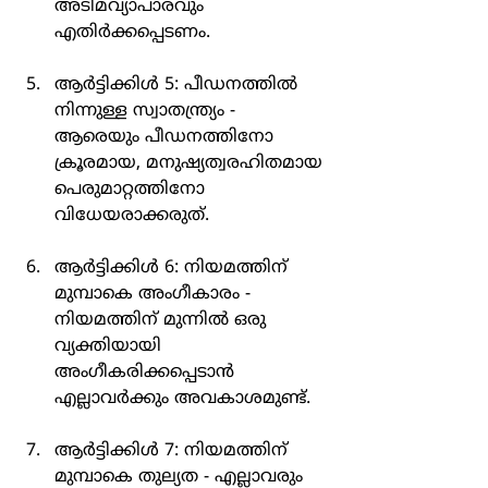
അടിമവ്യാപാരവും 
എതിർക്കപ്പെടണം.
ആർട്ടിക്കിൾ 5: പീഡനത്തിൽ 
നിന്നുള്ള സ്വാതന്ത്ര്യം - 
ആരെയും പീഡനത്തിനോ 
ക്രൂരമായ, മനുഷ്യത്വരഹിതമായ 
പെരുമാറ്റത്തിനോ 
വിധേയരാക്കരുത്.
ആർട്ടിക്കിൾ 6: നിയമത്തിന് 
മുമ്പാകെ അംഗീകാരം - 
നിയമത്തിന് മുന്നിൽ ഒരു 
വ്യക്തിയായി 
അംഗീകരിക്കപ്പെടാൻ 
എല്ലാവർക്കും അവകാശമുണ്ട്.
ആർട്ടിക്കിൾ 7: നിയമത്തിന് 
മുമ്പാകെ തുല്യത - എല്ലാവരും 