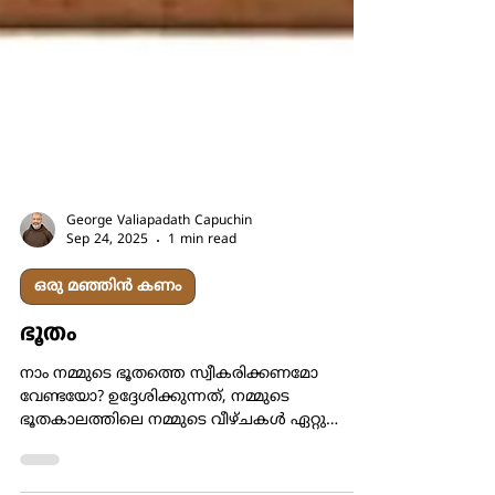
George Valiapadath Capuchin
Sep 24, 2025
1 min read