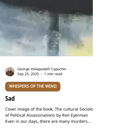
George Valiapadath Capuchin
Sep 25, 2025
1 min read
WHISPERS OF THE WIND