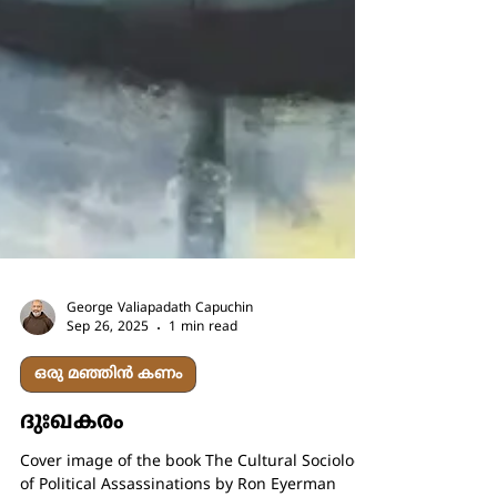
George Valiapadath Capuchin
Sep 26, 2025
1 min read
ഒരു മഞ്ഞിൻ കണം