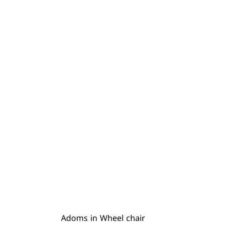
Adoms in Wheel chair 