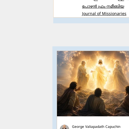
പോഴൻ ഫ്രം നമീബിയ
Journal of Missionaries
George Valiapadath Capuchin