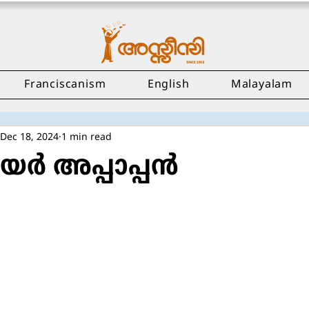
Franciscanism
English
Malayalam
Dec 18, 2024
1 min read
യർ അപ്പാപ്പൻ