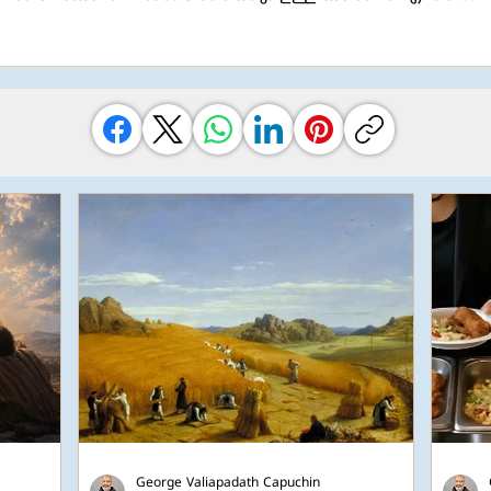
George Valiapadath Capuchin