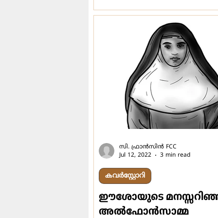
സി. ഫ്രാന്‍സിന്‍ FCC
Jul 12, 2022
3 min read
കവർസ്റ്റോറി
ഈശോയുടെ മനസ്സറിഞ
അല്‍ഫോന്‍സാമ്മ