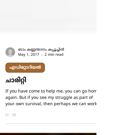
ടോം കണ്ണന്താനം കപ്പൂച്ചിൻ
May 1, 2017
2 min read
എഡിറ്റോറിയൽ
ചാരിറ്റി
If you have come to help me, you can go home
again. But if you see my struggle as part of
your own survival, then perhaps we can work...