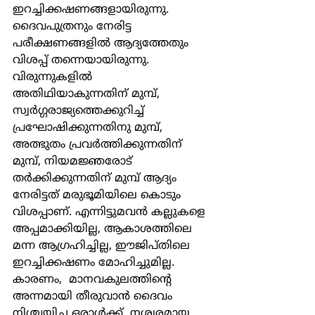
ഇറച്ചിക്കഷണങ്ങളായിരുന്നു. 
ദൈവപുത്രനും നേരിട്ട 
പരീക്ഷണങ്ങളില്‍ ആദ്യത്തേതും 
വിശപ്പ് തന്നെയായിരുന്നു. 
വിരുന്നുകളില്‍ 
അതിഥിയാകുന്നതിന് മുമ്പ്, 
സ്വര്‍ഗ്ഗരാജ്യത്തെക്കുറിച്ച് 
പ്രഘോഷിക്കുന്നതിനു മുമ്പ്, 
അത്ഭുതം പ്രവര്‍ത്തിക്കുന്നതിന് 
മുമ്പ്, നിയമജ്ഞരോട് 
തര്‍ക്കിക്കുന്നതിന് മുമ്പ് ആദ്യം 
നേരിട്ടത് മരുഭൂമിയിലെ കൊടും 
വിശപ്പാണ്. എന്നിട്ടുമവന്‍ കല്ലുകളെ 
അപ്പമാക്കിയില്ല, ആകാശത്തിലെ 
മന്ന ആഗ്രഹിച്ചില്ല, ഈജിപ്തിലെ 
ഇറച്ചിക്കഷണം മോഹിച്ചുമില്ല. 
കാരണം,  മാനവകുലത്തിന്‍റെ 
അന്നമായി തീരുവാന്‍ ദൈവം 
നിശ്ചയിച്ച ഒരാള്‍ക്ക്  നശ്വരമായ 