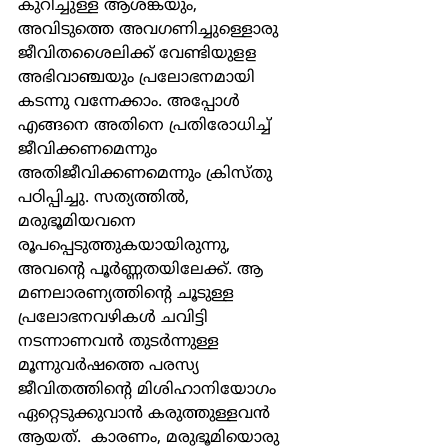
കുറിച്ചുള്ള ആശങ്കയും, 
അവിടുത്തെ അവഗണിച്ചുള്ളൊരു 
ജീവിതശൈലിക്ക് വേണ്ടിയുളള 
അഭിവാഞ്ചയും പ്രലോഭനമായി 
കടന്നു വന്നേക്കാം. അപ്പോള്‍ 
എങ്ങനെ അതിനെ പ്രതിരോധിച്ച് 
ജീവിക്കണമെന്നും 
അതിജീവിക്കണമെന്നും ക്രിസ്തു 
പഠിപ്പിച്ചു. സത്യത്തില്‍, 
മരുഭൂമിയവനെ 
രൂപപ്പെടുത്തുകയായിരുന്നു, 
അവന്‍റെ പൂര്‍ണ്ണതയിലേക്ക്. ആ 
മണലാരണ്യത്തിന്‍റെ ചൂടുള്ള 
പ്രലോഭനവഴികള്‍ ചവിട്ടി 
നടന്നാണവന്‍ തുടര്‍ന്നുള്ള 
മൂന്നുവര്‍ഷത്തെ പരസ്യ 
ജീവിതത്തിന്‍റെ മിശിഹാനിയോഗം 
ഏറ്റെടുക്കുവാന്‍ കരുത്തുള്ളവന്‍ 
ആയത്.  കാരണം, മരുഭൂമിയൊരു 