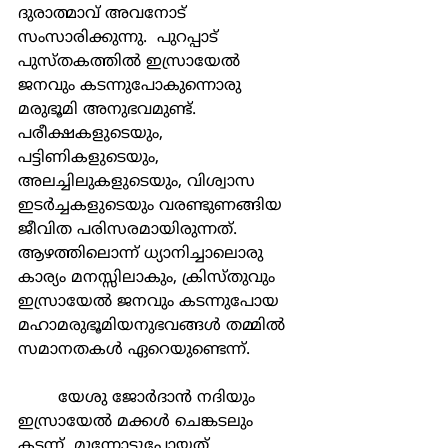
ദുരാത്മാവ് അവനോട് 
സംസാരിക്കുന്നു.  പുറപ്പാട് 
പുസ്തകത്തില്‍ ഇസ്രായേല്‍ 
ജനവും കടന്നുപോകുന്നൊരു 
മരുഭൂമി അനുഭവമുണ്ട്. 
പരീക്ഷകളുടെയും,  
പട്ടിണികളുടെയും, 
അലച്ചിലുകളുടെയും, വിശ്വാസ 
ഇടര്‍ച്ചകളുടെയും വരണ്ടുണങ്ങിയ 
ജീവിത പരിസരമായിരുന്നത്. 
ആഴത്തിലൊന്ന് ധ്യാനിച്ചാലൊരു 
കാര്യം മനസ്സിലാകും, ക്രിസ്തുവും 
ഇസ്രായേല്‍ ജനവും കടന്നുപോയ 
മഹാമരുഭൂമിയനുഭവങ്ങള്‍ തമ്മില്‍ 
സമാനതകള്‍ ഏറെയുണ്ടെന്ന്.
	യേശു ജോര്‍ദാന്‍ നദിയും  
ഇസ്രായേല്‍ മക്കള്‍ ചെങ്കടലും 
കടന്ന്  മുന്നോട്ടുപോയത് 