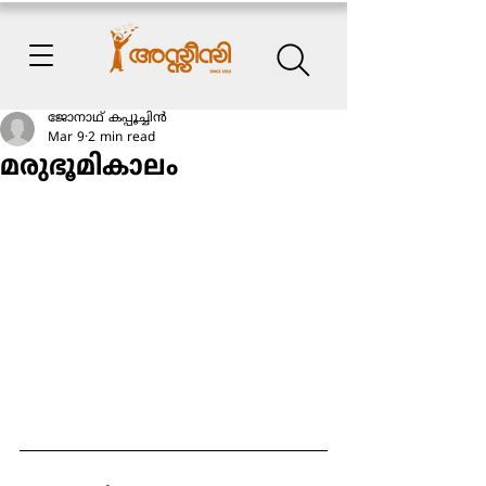
ജോനാഥ് കപ്പൂച്ചിന്‍
Mar 9
2 min read
മരുഭൂമികാലം