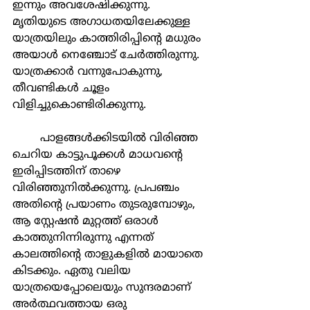
ഇന്നും അവശേഷിക്കുന്നു. 
മൃതിയുടെ അഗാധതയിലേക്കുള്ള 
യാത്രയിലും കാത്തിരിപ്പിന്റെ മധുരം 
അയാൾ നെഞ്ചോട് ചേർത്തിരുന്നു. 
യാത്രക്കാർ വന്നുപോകുന്നു, 
തീവണ്ടികൾ ചൂളം 
വിളിച്ചുകൊണ്ടിരിക്കുന്നു.
	പാളങ്ങൾക്കിടയിൽ വിരിഞ്ഞ 
ചെറിയ കാട്ടുപൂക്കൾ മാധവൻ്റെ 
ഇരിപ്പിടത്തിന് താഴെ 
വിരിഞ്ഞുനിൽക്കുന്നു. പ്രപഞ്ചം 
അതിന്റെ പ്രയാണം തുടരുമ്പോഴും, 
ആ സ്റ്റേഷൻ മുറ്റത്ത് ഒരാൾ 
കാത്തുനിന്നിരുന്നു എന്നത് 
കാലത്തിന്റെ താളുകളിൽ മായാതെ 
കിടക്കും. ഏതു വലിയ 
യാത്രയെപ്പോലെയും സുന്ദരമാണ് 
അർത്ഥവത്തായ ഒരു 