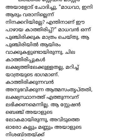
	ഒരിക്കൽ സ്റ്റേഷൻ മാസ്റ്റർ 
അയാളോട് ചോദിച്ചു, "മാധവാ, ഇനി 
ആരും വരാനില്ലെന്ന് 
നിനക്കറിയില്ലേ? എന്തിനാണ് ഈ 
പാഴായ കാത്തിരിപ്പ്?" മാധവൻ ഒന്ന് 
പുഞ്ചിരിക്കുക മാത്രം ചെയ്തു. ആ 
പുഞ്ചിരിയിൽ ആയിരം 
വാക്കുകളുണ്ടായിരുന്നു. ചില 
കാത്തിരിപ്പുകൾ 
ലക്ഷ്യത്തിലേക്കുള്ളതല്ല, മറിച്ച് 
യാത്രയുടെ ഭാഗമാണ്. 
കാത്തിരിക്കുന്നവൻ 
അനുഭവിക്കുന്ന ആത്മസംതൃപ്തതി, 
ലക്ഷ്യസ്ഥാനത്ത് എത്തുന്നവന് 
ലഭിക്കണമെന്നില്ല. ആ സ്റ്റേഷൻ 
ബെഞ്ച് അയാളുടെ 
ലോകമായിരുന്നു, അവിടുത്തെ 
ഓരോ കല്ലും മണ്ണും അയാളുടെ 
നിശബ്ദതയ്ക്ക് 