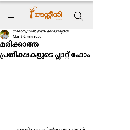
ഇമ്മാനുവേൽ ഇഞ്ചക്കാട്ടുമണ്ണിൽ
Mar 6
2 min read
മരിക്കാത്ത
പ്രതീക്ഷകളുടെ പ്ലാറ്റ് ഫോം