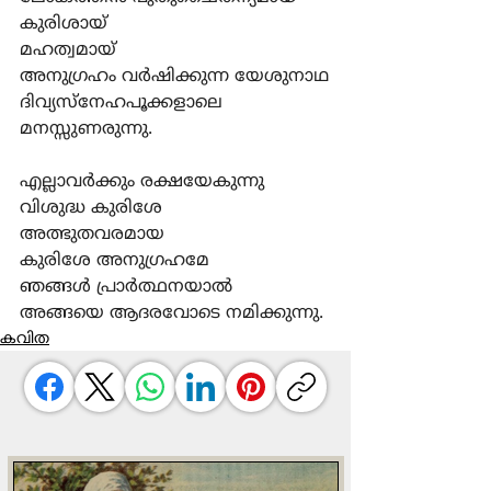
കുരിശായ്
മഹത്വമായ്
അനുഗ്രഹം വര്‍ഷിക്കുന്ന യേശുനാഥ
ദിവ്യസ്നേഹപൂക്കളാലെ
മനസ്സുണരുന്നു.
എല്ലാവര്‍ക്കും രക്ഷയേകുന്നു
വിശുദ്ധ കുരിശേ
അത്ഭുതവരമായ
കുരിശേ അനുഗ്രഹമേ
ഞങ്ങള്‍ പ്രാര്‍ത്ഥനയാല്‍
അങ്ങയെ ആദരവോടെ നമിക്കുന്നു.
കവിത