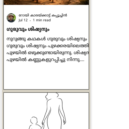
റോയി കാരയ്ക്കാട്ട് കപ്പൂച്ചിൻ
Jul 12
1 min read
ഗുരുവും ശിഷ്യനും
നുറുങ്ങു കഥകള്‍ ഗുരുവും ശിഷ്യനും
ഗുരുവും ശിഷ്യനും പുഴക്കരയിലെത്തി.
പുഴയില്‍ ഒഴുക്കുണ്ടായിരുന്നു. ശിഷ്യന്‍
പുഴയില്‍ കണ്ണുകളുറപ്പിച്ചു നിന്നു.
ഗുരു ശിഷ്യനോട് ചോദിച്ചു:
എന്തനുഭവപ്പെടുന്നു? ശിഷ്യന്‍
പറഞ്ഞു: "എന്നിലെ പുഴയും മുമ്പിലെ
പുഴയും ഒന്നായൊഴുകുന്നു". ശിഷ്യന്‍
വീണ്ടും ലയിച്ചു. ഗുരു
അപ്രത്യക്ഷനുമായി. പിന്നീട്
ജനസാഗരത്തിന് മുന്‍പില്‍ ശിഷ്യന്‍
സംസാരിക്കുന്നു. ആ കൂട്ടത്തില്‍
ഗുരുവും ഉണ്ടായിരുന്നു. ശിഷ്യന്‍