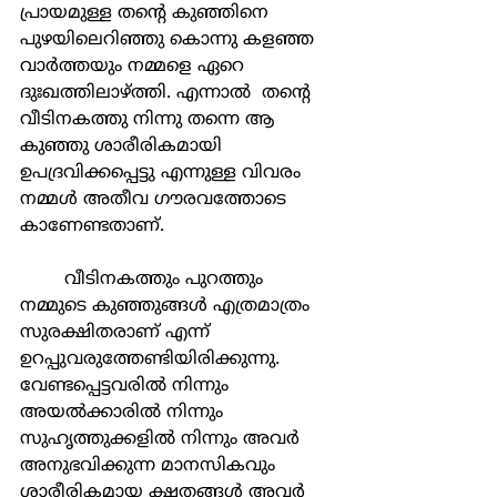
പ്രായമുള്ള തന്‍റെ കുഞ്ഞിനെ 
പുഴയിലെറിഞ്ഞു കൊന്നു കളഞ്ഞ 
വാര്‍ത്തയും നമ്മളെ ഏറെ 
ദുഃഖത്തിലാഴ്ത്തി. എന്നാല്‍  തന്‍റെ 
വീടിനകത്തു നിന്നു തന്നെ ആ 
കുഞ്ഞു ശാരീരികമായി 
ഉപദ്രവിക്കപ്പെട്ടു എന്നുള്ള വിവരം 
നമ്മള്‍ അതീവ ഗൗരവത്തോടെ 
കാണേണ്ടതാണ്.
	വീടിനകത്തും പുറത്തും 
നമ്മുടെ കുഞ്ഞുങ്ങള്‍ എത്രമാത്രം 
സുരക്ഷിതരാണ് എന്ന് 
ഉറപ്പുവരുത്തേണ്ടിയിരിക്കുന്നു. 
വേണ്ടപ്പെട്ടവരില്‍ നിന്നും 
അയല്‍ക്കാരില്‍ നിന്നും 
സുഹൃത്തുക്കളില്‍ നിന്നും അവര്‍ 
അനുഭവിക്കുന്ന മാനസികവും 
ശാരീരികമായ ക്ഷതങ്ങള്‍ അവര്‍ 