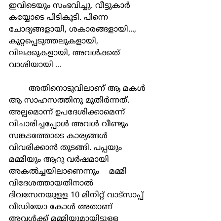
ഇവിടെയും സംഭവിച്ചു. വീട്ടുകാര്‍ 
കയ്യോടെ പിടികൂടി. പിന്നെ 
ചോദ്യങ്ങളായി, ശകാരങ്ങളായി..., 
കുറ്റപ്പെടുത്തലുകളായി, 
വിലക്കുകളായി, അവള്‍ക്കത് 
വാശിയായി ...
	അതിനൊടുവിലാണ് ആ മകള്‍ 
ആ സാഹസത്തിനു മുതിര്‍ന്നത്. 
അല്പമൊന്ന് ഉപദേശിക്കാമെന്ന് 
വിചാരിച്ചപ്പോള്‍ അവള്‍ വീണ്ടും 
സങ്കടത്തോടെ കാര്യങ്ങള്‍ 
വിവരിക്കാന്‍ തുടങ്ങി. പപ്പയും 
മമ്മിയും ആറു വര്‍ഷമായി 
അകല്‍ച്ചയിലാണെന്നും    മമ്മി 
വിദേശത്തായതിനാല്‍ 
ദിവസേനയുളള 10 മിനിറ്റ് വാട്സാപ്പ് 
വീഡിയോ കോള്‍ അതാണ് 
അവള്‍ക്ക് മമ്മിയുമായിട്ടുള്ള 