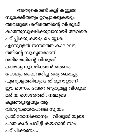
	അതുകൊണ്ട് കുട്ടികളുടെ 
സുരക്ഷിതത്വം ഉറപ്പാക്കുകയും 
അവരുടെ ശരീരത്തിന്‍റെ വിശുദ്ധി 
കാത്തുസൂക്ഷിക്കുവാനായി അവരെ 
പഠിപ്പിക്കു കയും ചെയ്യുക 
എന്നുള്ളത് ഇന്നത്തെ കാലഘട്ട 
ത്തിന്‍റെ സുകൃതമാണ്. 
ശരീരത്തിന്‍റെ വിശുദ്ധി 
കാത്തുസൂക്ഷിക്കാന്‍ മരണം 
പോലും കൈവരിച്ച ഒരു കൊച്ചു 
പുണ്യാളത്തിയുടെ തിരുനാളാണ്  
ഈ മാസം. വേറെ ആരുമല്ല വിശുദ്ധ 
മരിയ ഗൊരേത്തി. നമ്മുടെ 
കുഞ്ഞുളെയും ആ 
വിശുദ്ധയെപോലെ സ്വയം 
പ്രതിരോധിക്കാനും   വിശുദ്ധിയുടെ 
പാത കള്‍ ചവിട്ടി കയറാന്‍ നാം 
പഠിപ്പിക്കണം...