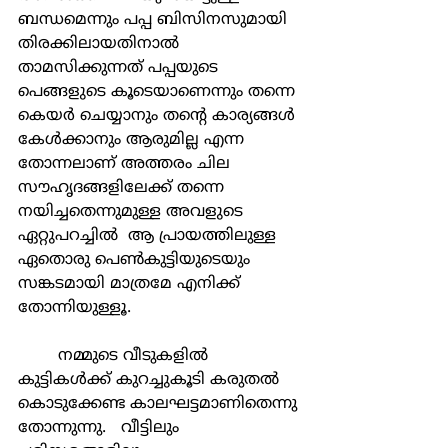
ബന്ധമെന്നും പപ്പ ബിസിനസുമായി 
തിരക്കിലായതിനാല്‍ 
താമസിക്കുന്നത് പപ്പയുടെ 
പെങ്ങളുടെ കൂടെയാണെന്നും തന്നെ 
കെയര്‍ ചെയ്യാനും തന്‍റെ കാര്യങ്ങള്‍ 
കേള്‍ക്കാനും ആരുമില്ല എന്ന 
തോന്നലാണ് അത്തരം ചില 
സൗഹൃദങ്ങളിലേക്ക് തന്നെ 
നയിച്ചതെന്നുമുള്ള അവളുടെ 
ഏറ്റുപറച്ചില്‍  ആ പ്രായത്തിലുള്ള 
ഏതൊരു പെണ്‍കുട്ടിയുടെയും 
സങ്കടമായി മാത്രമേ എനിക്ക് 
തോന്നിയുള്ളൂ.
	നമ്മുടെ വീടുകളില്‍ 
കുട്ടികള്‍ക്ക് കുറച്ചുകൂടി കരുതല്‍ 
കൊടുക്കേണ്ട കാലഘട്ടമാണിതെന്നു 
തോന്നുന്നു.   വീട്ടിലും 