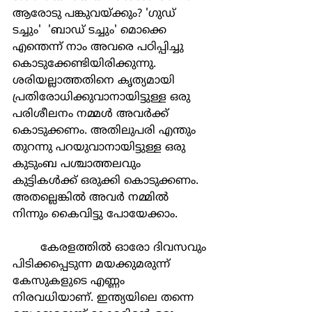
ആരോടു പങ്കുവയ്ക്കും? 'ഗുഡ് 
ടച്ചും'  'ബാഡ് ടച്ചും' മൊക്കെ 
എന്തെന്ന് നാം അവരെ പഠിപ്പിച്ചു 
കൊടുക്കേണ്ടിയിരിക്കുന്നു.  
ശരിയല്ലാത്തതിനെ കൃത്യമായി 
പ്രതിരോധിക്കുവാനായിട്ടുള്ള ഒരു 
പരിശീലനം നമ്മള്‍ അവര്‍ക്ക് 
കൊടുക്കണം. അതിലുപരി എന്തും 
തുറന്നു പറയുവാനായിട്ടുള്ള ഒരു 
കുടുംബ പശ്ചാത്തലവും 
കുട്ടികള്‍ക്ക് ഒരുക്കി കൊടുക്കണം. 
അതല്ലെങ്കില്‍ അവര്‍ നമ്മില്‍ 
നിന്നും കൈവിട്ടു പോയേക്കാം.
	കേരളത്തില്‍ ഓരോ ദിവസവും 
പിടിക്കപ്പെടുന്ന മയക്കുമരുന്ന് 
കേസുകളുടെ എണ്ണം 
നിരവധിയാണ്. ഇന്ത്യയിലെ തന്നെ  