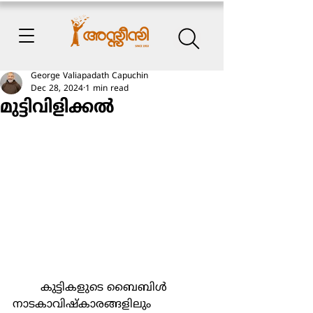
George Valiapadath Capuchin
Dec 28, 2024
1 min read
മുട്ടിവിളിക്കൽ
	കുട്ടികളുടെ ബൈബിൾ 
നാടകാവിഷ്കാരങ്ങളിലും 