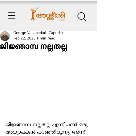
George Valiapadath Capuchin
Feb 22, 2025
1 min read
ജിജ്ഞാസ നല്ലതല്ല
ജിജ്ഞാസ നല്ലതല്ല എന്ന് പണ്ട് ഒരു 
അധ്യാപകൻ പറഞ്ഞിരുന്നു. അന്ന് 