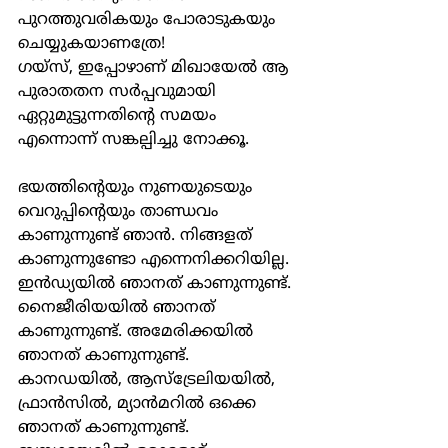
പുറത്തുവരികയും പോരാടുകയും 
ചെയ്യുകയാണത്രേ!
ഗയ്സ്, ഇപ്പോഴാണ് മിഖായേൽ ആ 
പുരാതതന സർപ്പവുമായി 
ഏറ്റുമുട്ടുന്നതിൻ്റെ സമയം 
എന്നൊന്ന് സങ്കല്പിച്ചു നോക്കൂ.
ഭയത്തിൻ്റെയും നുണയുടെയും 
വെറുപ്പിൻ്റെയും താണ്ഡവം 
കാണുന്നുണ്ട് ഞാൻ. നിങ്ങളത് 
കാണുന്നുണ്ടോ എന്നെനിക്കറിയില്ല.
ഇൻഡ്യയിൽ ഞാനത് കാണുന്നുണ്ട്. 
നൈജീരിയയിൽ ഞാനത് 
കാണുന്നുണ്ട്. അമേരിക്കയിൽ 
ഞാനത് കാണുന്നുണ്ട്. 
കാനഡയിൽ, ആസ്ട്രേലിയയിൽ, 
ഫ്രാൻസിൽ, മ്യാൻമറിൽ ഒക്കെ 
ഞാനത് കാണുന്നുണ്ട്.