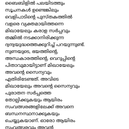
ബൈബിളിൽ പലയിടത്തും 
സൂചനകൾ ഉണ്ടെങ്കിലും 
വെളിപാടിൻ്റെ പുസ്തകത്തിൽ 
വളരെ വ്യക്തമായിത്തന്നെ 
മിഖായേലും കരാള സർപ്പവും 
തമ്മിൽ നടക്കാനിരിക്കുന്ന 
ദ്വന്ദ്വയുദ്ധത്തെക്കുറിച്ച് പറയുന്നുണ്ട്. 
നുണയുടെ, ഭയത്തിൻ്റെ, 
അന്ധകാരത്തിൻ്റെ, വെറുപ്പിൻ്റെ 
പിതാവുമായിട്ടാണ് മിഖായേലും 
അവൻ്റെ സൈന്യവും 
എതിരിടേണ്ടത്. അവിടെ 
മിഖായേലും അവൻ്റെ സൈന്യവും 
പുരാതന സർപ്പത്തെ 
തോല്പിക്കുകയും ആയിരം 
സംവത്സരങ്ങളിലേക്ക് അവനെ 
ബന്ധനസ്ഥനാക്കുകയും 
ചെയ്യുകയാണ്. ഓരോ ആയിരം 
സംവത്സരവും അവൻ 