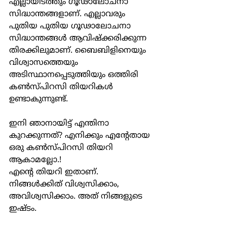
എല്ലായിടത്തും ഗൂഢാലോചനാ 
സിദ്ധാന്തങ്ങളാണ്. എല്ലാവരും 
പുതിയ പുതിയ ഗൂഢാലോചനാ 
സിദ്ധാന്തങ്ങൾ ആവിഷ്ക്കരിക്കുന്ന 
തിരക്കിലുമാണ്. ബൈബിളിനെയും 
വിശ്വാസത്തെയും 
അടിസ്ഥാനപ്പെടുത്തിയും ഒത്തിരി 
കൺസ്പിറസി തിയറികൾ 
ഉണ്ടാകുന്നുണ്ട്.
ഇനി ഞാനായിട്ട് എന്തിനാ 
കുറക്കുന്നത്? എനിക്കും എൻ്റേതായ 
ഒരു കൺസ്പിറസി തിയറി 
ആകാമല്ലോ.!
എൻ്റെ തിയറി ഇതാണ്.
നിങ്ങൾക്കിത് വിശ്വസിക്കാം, 
അവിശ്വസിക്കാം. അത് നിങ്ങളുടെ 
ഇഷ്ടം.