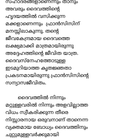
സഹാദരങ്ങളാണെന്നും താനും 
അവരും ദൈവത്തിന്‍റെ 
ഹൃദയത്തില്‍ വസിക്കുന്ന 
മക്കളാണെന്നും  ഫ്രാന്‍സിസിന് 
മനസ്സിലാകുന്നു. തന്‍റെ 
ജീവകേന്ദ്രമായ ദൈവത്തെ 
ലക്ഷ്യമാക്കി മാത്രമായിരുന്നു 
അദ്ദേഹത്തിന്‍റെ ജീവിത യാത്ര. 
ദൈവസ്നേഹത്തോടുള്ള 
ഇടമുറിയാത്ത കൃതജ്ഞതാ 
പ്രകടനമായിരുന്നു ഫ്രാന്‍സിസിന്‍റെ 
സന്യാസജീവിതം.
	ദൈവത്തില്‍ നിന്നും 
മറ്റുള്ളവരില്‍ നിന്നും അളവില്ലാത്ത 
വിധം സ്വീകരിക്കുന്ന തീരെ 
നിസ്സാരനായ ഒരുവനാണ് താനെന്ന 
വ്യക്തമായ ബോധ്യം ദൈവത്തിനും 
ചുറ്റുമുള്ളവര്‍ക്കുമായി 