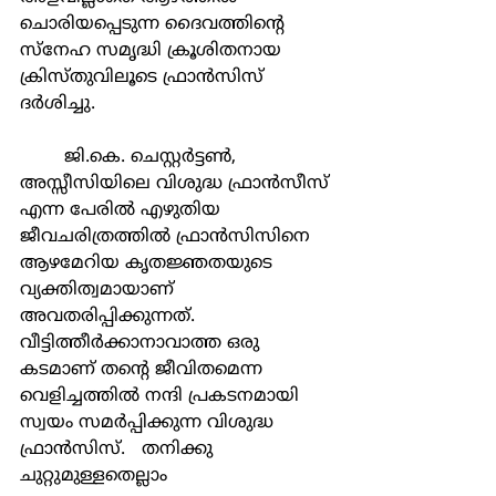
ചൊരിയപ്പെടുന്ന ദൈവത്തിന്‍റെ 
സ്നേഹ സമൃദ്ധി ക്രൂശിതനായ 
ക്രിസ്തുവിലൂടെ ഫ്രാന്‍സിസ് 
ദര്‍ശിച്ചു.
	ജി.കെ. ചെസ്റ്റര്‍ട്ടണ്‍, 
അസ്സീസിയിലെ വിശുദ്ധ ഫ്രാന്‍സീസ് 
എന്ന പേരില്‍ എഴുതിയ 
ജീവചരിത്രത്തില്‍ ഫ്രാന്‍സിസിനെ 
ആഴമേറിയ കൃതജ്ഞതയുടെ 
വ്യക്തിത്വമായാണ് 
അവതരിപ്പിക്കുന്നത്. 
വീട്ടിത്തീര്‍ക്കാനാവാത്ത ഒരു 
കടമാണ് തന്‍റെ ജീവിതമെന്ന 
വെളിച്ചത്തില്‍ നന്ദി പ്രകടനമായി 
സ്വയം സമര്‍പ്പിക്കുന്ന വിശുദ്ധ 
ഫ്രാന്‍സിസ്.   തനിക്കു 
ചുറ്റുമുള്ളതെല്ലാം 