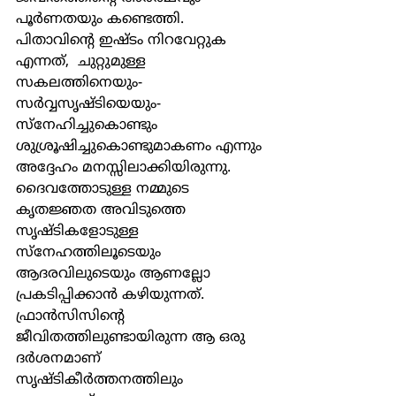
പൂര്‍ണതയും കണ്ടെത്തി. 
പിതാവിന്‍റെ ഇഷ്ടം നിറവേറ്റുക 
എന്നത്,  ചുറ്റുമുള്ള 
സകലത്തിനെയും-
സര്‍വ്വസൃഷ്ടിയെയും-  
സ്നേഹിച്ചുകൊണ്ടും 
ശുശ്രൂഷിച്ചുകൊണ്ടുമാകണം എന്നും 
അദ്ദേഹം മനസ്സിലാക്കിയിരുന്നു. 
ദൈവത്തോടുള്ള നമ്മുടെ 
കൃതജ്ഞത അവിടുത്തെ 
സൃഷ്ടികളോടുള്ള 
സ്നേഹത്തിലൂടെയും 
ആദരവിലുടെയും ആണല്ലോ 
പ്രകടിപ്പിക്കാന്‍ കഴിയുന്നത്. 
ഫ്രാന്‍സിസിന്‍റെ 
ജീവിതത്തിലുണ്ടായിരുന്ന ആ ഒരു 
ദര്‍ശനമാണ് 
സൃഷ്ടികീര്‍ത്തനത്തിലും 