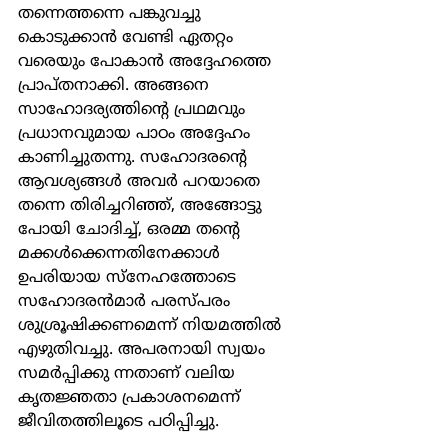
തന്നെത്തന്നെ പങ്കുവച്ചു 
കൊടുക്കാന്‍ വേണ്ടി ഏതറ്റം 
വരെയും പോകാന്‍ അദ്ദേഹത്തെ 
പ്രാപ്തനാക്കി. അങ്ങനെ 
സാഹോദര്യത്തിന്‍റെ പ്രഥമവും 
പ്രധാനവുമായ പാഠം അദ്ദേഹം 
കാണിച്ചുതന്നു. സഹോദരന്‍റെ 
ആവശ്യങ്ങള്‍ അവര്‍ പറയാതെ 
തന്നെ തിരിച്ചറിഞ്ഞ്, അങ്ങോട്ടു 
പോയി ചോദിച്ച്, ഒരമ്മ തന്‍റെ 
മക്കള്‍ക്കെന്നതിനേക്കാള്‍ 
ഉപരിയായ സ്നേഹത്തോടെ 
സഹോദരന്‍മാര്‍ പരസ്പരം 
ശുശ്രൂഷിക്കണമെന്ന് നിയമത്തില്‍ 
എഴുതിവച്ചു. അപരനായി സ്വയം 
സമര്‍പ്പിക്കു ന്നതാണ് വലിയ 
കൃതജ്ഞതാ പ്രകാശനമെന്ന് 
ജീവിതത്തിലൂടെ പഠിപ്പിച്ചു.