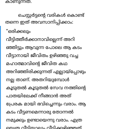
കാണുന്നത്.
	 ചെസ്റ്റര്‍ട്ടന്‍റെ വരികള്‍ കൊണ്ട് 
തന്നെ ഇത് അവസാനിപ്പിക്കാം:
"ഒരിക്കലും 
വീട്ടിത്തീര്‍ക്കാനാവില്ലെന്ന് അറി 
ഞ്ഞിട്ടും ആവുന്ന പോലെ ആ കടം 
വീട്ടാനായി ജീവിതം ഉഴിഞ്ഞു വച്ച 
മഹാത്മാവിന്‍റെ ജീവിത കഥ 
അറിഞ്ഞിരിക്കുന്നത് എല്ലായ്പ്പോഴും 
നല്ല താണ്. അതറിയുമ്പോള്‍ 
കൂടുതല്‍ കൂടുതല്‍ സേവ നത്തിന്‍റെ 
പാതയിലേക്ക് നീങ്ങാന്‍ അത് 
പ്രേരക മായി ഭവിച്ചെന്നും വരാം. ആ 
കടം വീട്ടണമെന്നാരു തോന്നല്‍ 
നമുക്കും ഉണ്ടായെന്നു വരാം. എത്ര 
യെത്ര വീട്ടിയാലും വീട്ടിക്കഴിഞ്ഞത് 