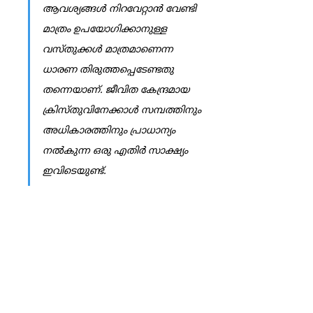
ആവശ്യങ്ങള്‍ നിറവേറ്റാന്‍ വേണ്ടി 
മാത്രം ഉപയോഗിക്കാനുള്ള 
വസ്തുക്കള്‍ മാത്രമാണെന്ന 
ധാരണ തിരുത്തപ്പെടേണ്ടതു 
തന്നെയാണ്. ജീവിത കേന്ദ്രമായ 
ക്രിസ്തുവിനേക്കാള്‍ സമ്പത്തിനും 
അധികാരത്തിനും പ്രാധാന്യം 
നല്‍കുന്ന ഒരു എതിര്‍ സാക്ഷ്യം 
ഇവിടെയുണ്ട്. 