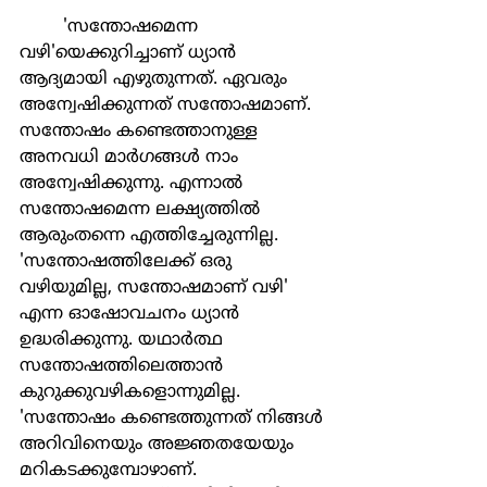
	'സന്തോഷമെന്ന 
വഴി'യെക്കുറിച്ചാണ് ധ്യാന്‍ 
ആദ്യമായി എഴുതുന്നത്. ഏവരും 
അന്വേഷിക്കുന്നത് സന്തോഷമാണ്. 
സന്തോഷം കണ്ടെത്താനുള്ള 
അനവധി മാര്‍ഗങ്ങള്‍ നാം 
അന്വേഷിക്കുന്നു. എന്നാല്‍ 
സന്തോഷമെന്ന ലക്ഷ്യത്തില്‍ 
ആരുംതന്നെ എത്തിച്ചേരുന്നില്ല. 
'സന്തോഷത്തിലേക്ക് ഒരു 
വഴിയുമില്ല, സന്തോഷമാണ് വഴി' 
എന്ന ഓഷോവചനം ധ്യാന്‍ 
ഉദ്ധരിക്കുന്നു. യഥാര്‍ത്ഥ 
സന്തോഷത്തിലെത്താന്‍ 
കുറുക്കുവഴികളൊന്നുമില്ല. 
'സന്തോഷം കണ്ടെത്തുന്നത് നിങ്ങള്‍ 
അറിവിനെയും അജ്ഞതയേയും 
മറികടക്കുമ്പോഴാണ്. 