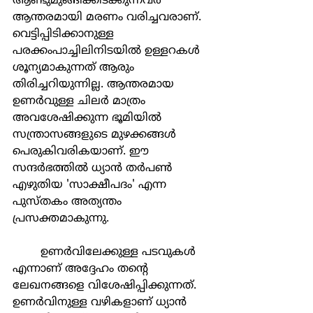
ആണ്ടുമുങ്ങിക്കിടക്കുന്നവര്‍ 
ആന്തരമായി മരണം വരിച്ചവരാണ്. 
വെട്ടിപ്പിടിക്കാനുള്ള 
പരക്കംപാച്ചിലിനിടയില്‍ ഉള്ളറകള്‍ 
ശൂന്യമാകുന്നത് ആരും 
തിരിച്ചറിയുന്നില്ല. ആന്തരമായ 
ഉണര്‍വുള്ള ചിലര്‍ മാത്രം 
അവശേഷിക്കുന്ന ഭൂമിയില്‍ 
സന്ത്രാസങ്ങളുടെ മുഴക്കങ്ങള്‍ 
പെരുകിവരികയാണ്. ഈ 
സന്ദര്‍ഭത്തില്‍ ധ്യാന്‍ തര്‍പണ്‍ 
എഴുതിയ 'സാക്ഷീപദം' എന്ന 
പുസ്തകം അത്യന്തം 
പ്രസക്തമാകുന്നു. 
	ഉണര്‍വിലേക്കുള്ള പടവുകള്‍ 
എന്നാണ് അദ്ദേഹം തന്‍റെ 
ലേഖനങ്ങളെ വിശേഷിപ്പിക്കുന്നത്. 
ഉണര്‍വിനുള്ള വഴികളാണ് ധ്യാന്‍ 