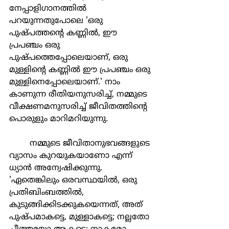
നേപ്പാളിഗാനത്തില്‍ 
പറയുന്നതുപോലെ 'ഒരു 
പുഷ്പത്തന്‍റെ കണ്ണില്‍, ഈ 
പ്രപഞ്ചം ഒരു 
പുഷ്പത്തെപ്പോലെയാണ്, ഒരു 
മുള്ളിന്‍റെ കണ്ണില്‍ ഈ പ്രപഞ്ചം ഒരു 
മുള്ളിനെപ്പോലെയാണ്.' നാം 
കാണുന്ന രീതിയനുസരിച്ച്, നമ്മുടെ 
വീക്ഷണമനുസരിച്ച് ജീവിതത്തിന്‍റെ 
പൊരുളും മാറിമറിയുന്നു.
	നമ്മുടെ ജീവിതാനുഭവങ്ങളുടെ 
വ്യാസം കുറയുകയാണോ എന്ന് 
ധ്യാന്‍ അന്വേഷിക്കുന്നു. 
'ഏതെങ്കിലും ഒരവസ്ഥയില്‍, ഒരു 
പ്രതിബിംബത്തില്‍, 
കുടുങ്ങിക്കിടക്കുകയെന്നത്, അത് 
പുഷ്പമാകട്ടെ, മുള്ളാകട്ടെ; നല്ലതോ 