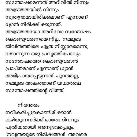
സന്തോഷമെന്നത് അറിവില്‍ നിന്നും 
അജ്ഞതയില്‍ നിന്നും 
സ്വതന്ത്രമായിരിക്കലാണ്' എന്നാണ് 
ധ്യാന്‍ നിരീക്ഷിക്കുന്നത്. 
അജ്ഞതയോ അറിവോ സന്തോഷം 
കൊണ്ടുവരണമെന്നില്ല. 'നമ്മുടെ 
ജീവിതത്തിലെ എത്ര നിസ്സാരമെന്നു 
തോന്നുന്ന ഒരു പ്രവൃത്തിപോലും 
സന്തോഷത്തെ കൊണ്ടുവരാന്‍ 
പ്രാപ്തമാണ് എന്നാണ് ധ്യാന്‍ 
അഭിപ്രായപ്പെടുന്നത്. പുറത്തല്ല, 
നമ്മുടെ അകത്താണ് യഥാര്‍ത്ഥ 
സന്തോഷത്തിന്‍റെ വിത്ത്.
	നിരന്തരം 
നവീകരിച്ചുകൊണ്ടിരിക്കാന്‍ 
കഴിയുന്നവര്‍ക്ക് ഓരോ ദിനവും 
പുതിയതായി അനുഭവപ്പെടും. 
'നവ്യതയുടെ നിമിഷങ്ങള്‍' അവരെ 