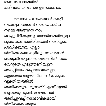
അവബോധത്തില്‍ 
പരിവര്‍ത്തനങ്ങള്‍ ഉണ്ടാകണം.
	അനേകം വേഷങ്ങള്‍ കെട്ടി 
നടക്കുന്നവരാണ് നാം. യഥാര്‍ഥ 
നമ്മെ അങ്ങനെ നാം 
മറച്ചുപിടിക്കുന്നു. യഥാര്‍ഥത്തിലുള്ള 
മുഖം കാണാതിരിക്കാന്‍ നാം ഏറെ 
ശ്രദ്ധിക്കുന്നു. എല്ലാ 
ജീവിതമേഖലകളിലും വേഷങ്ങള്‍ 
പെരുകിവരുന്ന കാലമാണിത്. 'നാം 
വെറുതെ എടുത്തണിയുന്ന 
തൊപ്പിയും കുപ്പായവുമെല്ലാം 
എത്രയോ ആഴത്തിലാണ് നമ്മുടെ 
വ്യക്തിത്വത്തില്‍ 
അലിഞ്ഞുചേരുന്നത്?' എന്ന് ധ്യാന്‍ 
ആരായുന്നുണ്ട്. വേഷങ്ങള്‍ 
അഴിച്ചുവച്ച് സ്വാഭാവികമായി 
ജീവിക്കുക അത്ര 