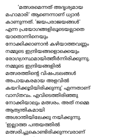
	'മത്സരമെന്നത് അദൃശ്യമായ 
മഹാമാരി' ആണെന്നാണ് ധ്യാന്‍ 
കാണുന്നത്. 'ജയപരാജയങ്ങള്‍' 
എന്ന പ്രയോഗങ്ങളിലൂടെയല്ലാതെ 
യാതൊന്നിനെയും 
നോക്കിക്കാണാന്‍ കഴിയാത്തവണ്ണം 
നമ്മുടെ ഇന്ദ്രിയങ്ങളൊക്കെയും 
രോഗഗ്രസ്ഥമായിത്തീര്‍ന്നിരിക്കുന്നു. 
നമ്മുടെ ഇന്ദ്രിയങ്ങളില്‍ 
മത്സരത്തിന്‍റെ വിഷപടലങ്ങള്‍ 
അപായകരമായ അളവില്‍ 
കയറിക്കൂടിയിരിക്കുന്നു' എന്നതാണ് 
വാസ്തവം. എവിടെത്തിരിഞ്ഞു 
നോക്കിയാലും മത്സരം. അത് നമ്മെ 
ആത്യന്തികമായി 
അശാന്തിയിലേക്കു നയിക്കുന്നു. 
'ഇല്ലാത്ത പന്തയത്തില്‍ 
മത്സരിച്ചുകൊണ്ടിരിക്കുന്നവരാണ് 