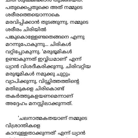
ചിരി ശുഷ്കിക്കാന്‍ തുടങ്ങിയത്. 
പതുക്കെപ്പതുക്കെ അത് നമ്മുടെ 
ശരീരത്തെയൊന്നാകെ 
മരവിപ്പിക്കാന്‍ തുടങ്ങുന്നു. നമ്മുടെ 
ശരീരം ചിരിയില്‍ 
പങ്കുകൊള്ളേണ്ടതെങ്ങനെ എന്നു 
മറന്നുപോകുന്നു... ചിരികള്‍ 
വറ്റിപ്പോകുന്നു. 'മരുഭൂമികള്‍ 
ഉണ്ടാകുന്നത് ഇവ്വിധമാണ്' എന്ന് 
ധ്യാന്‍ വിശദീകരിക്കുന്നു. ചിരിവറ്റിയ 
മരുഭൂമികള്‍ നമുക്കു ചുറ്റും 
വ്യാപിക്കുന്നു. വിഡ്ഢിത്തത്തിന്‍റെ 
മതിലുകളെ ചിരികൊണ്ട് 
തകര്‍ത്തുകളയണമെന്നാണ് 
അദ്ദേഹം മനസ്സിലാക്കുന്നത്.
	'ചലനാത്മകതയാണ് നമ്മുടെ 
വിശ്രാന്തികളെ 
കാമ്പുള്ളതാക്കുന്നത്' എന്ന് ധ്യാന്‍ 