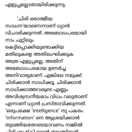
എളുപ്പമല്ലാതായിരിക്കുന്നു.
	'ചിരി ഒരാത്മീയ 
സാധന'യാണെന്നാണ് ധ്യാന്‍ 
വിചാരിക്കുന്നത്. അബോധപരമായി 
നാം ചുറ്റിലും 
കെട്ടിപ്പൊക്കിയുണ്ടാക്കിയ 
മതിലുകളെ അതിലംഘിക്കുക 
അത്ര എളുപ്പമല്ല. അതിന് 
അബോധപരമായ ഉണര്‍ച്ച 
അനിവാര്യമാണ്. എങ്കിലേ നമുക്ക് 
ചിരിക്കാന്‍ സാധിക്കൂ. ചിരിക്കാന്‍ 
സാധിക്കാത്തവരുടെ എണ്ണം 
അവിശ്വസനീയമാം വിധം വലുതാണ് 
എന്നാണ് ധ്യാന്‍ പ്രസ്താവിക്കുന്നത്. 
'ഒരുപക്ഷേ 'intelligence' നു പകരം 
'information' നെ ആശ്രയിക്കാന്‍ 
തുടങ്ങിയതോടെയാവണം നമ്മില്‍ 