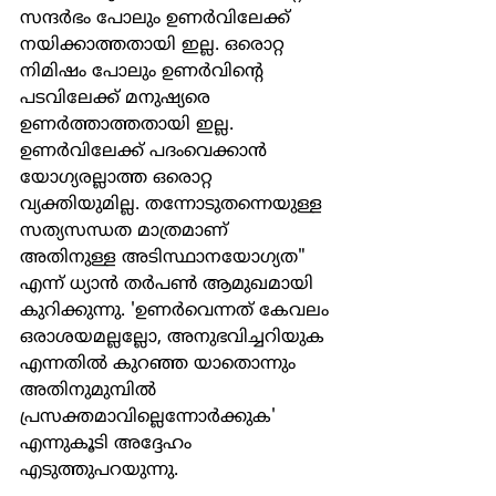
സന്ദര്‍ഭം പോലും ഉണര്‍വിലേക്ക് 
നയിക്കാത്തതായി ഇല്ല. ഒരൊറ്റ 
നിമിഷം പോലും ഉണര്‍വിന്‍റെ 
പടവിലേക്ക് മനുഷ്യരെ 
ഉണര്‍ത്താത്തതായി ഇല്ല. 
ഉണര്‍വിലേക്ക് പദംവെക്കാന്‍ 
യോഗ്യരല്ലാത്ത ഒരൊറ്റ 
വ്യക്തിയുമില്ല. തന്നോടുതന്നെയുള്ള 
സത്യസന്ധത മാത്രമാണ് 
അതിനുള്ള അടിസ്ഥാനയോഗ്യത" 
എന്ന് ധ്യാന്‍ തര്‍പണ്‍ ആമുഖമായി 
കുറിക്കുന്നു. 'ഉണര്‍വെന്നത് കേവലം 
ഒരാശയമല്ലല്ലോ, അനുഭവിച്ചറിയുക 
എന്നതില്‍ കുറഞ്ഞ യാതൊന്നും 
അതിനുമുമ്പില്‍ 
പ്രസക്തമാവില്ലെന്നോര്‍ക്കുക' 
എന്നുകൂടി അദ്ദേഹം 
എടുത്തുപറയുന്നു.