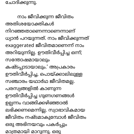
ചോദിക്കുന്നു.  
	നാം ജീവിക്കുന്ന ജീവിതം 
അതിശയോക്തികള്‍ 
നിറഞ്ഞതാണെന്നാണെന്നാണ് 
ധ്യാന്‍ പറയുന്നത്. നാം ജീവിക്കുന്നത് 
exaggerated ജീവിതമാണെന്ന് നാം 
അറിയുന്നില്ല. ഊതിവീര്‍പ്പിച്ച ഒന്ന്; 
സന്തോഷമായാലും 
കഷ്ടപ്പാടായാലും.' അപ്രകാരം 
ഊതിവീര്‍പ്പിച്ച, പൊയ്ക്കാലിലുള്ള 
സഞ്ചാരം യഥാര്‍ഥ ജീവിതമല്ല. 
പരസ്യങ്ങളില്‍ കാണുന്ന 
ഊതിവീര്‍പ്പിച്ച ഗുണഗണങ്ങള്‍ 
ഉല്പന്നം വാങ്ങിക്കഴിഞ്ഞാല്‍ 
ലഭിക്കണമെന്നില്ല. സ്വാഭാവികമായ 
ജീവിതം നഷ്ടമാകുമ്പോള്‍ ജീവിതം 
ഒരു അഭിനയവും പകര്‍പ്പും 
മാത്രമായി മാറുന്നു. ഒരു 