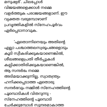
മനുഷ്യര്‍'. ചിലപ്പോള്‍ 
വിജയങ്ങളെക്കാള്‍ നമ്മെ 
വളര്‍ത്തുക പരാജയങ്ങളാണ്. ഈ 
വ്യക്തത വരുമ്പോഴാണ് 
പ്രവൃത്തികളില്‍ സ്നേഹപൂര്‍വം 
ഏര്‍പ്പെടാനാവുക.
	'ഏതൊന്നിനെയും അതിന്‍റെ 
എല്ലാ പശ്ചാത്തലസ്വരൂപങ്ങളോടും 
കൂടി സ്വീകരിക്കുകയാണെങ്കില്‍, 
ശീലങ്ങളെപ്രതി തീര്‍പ്പുകള്‍ 
കല്പിക്കാതിരിക്കുകയാണെങ്കില്‍, 
ആ സന്ദര്‍ഭം നമ്മെ 
അടിമയാക്കുന്നില്ല. സ്വാതന്ത്ര്യം 
ഹനിക്കപ്പെടാത്ത ഏതൊരു 
സന്ദര്‍ഭവും നമ്മില്‍ സ്നേഹത്തിന്‍റെ 
പൂമ്പൊടികള്‍ വിതറുന്നു - 
സ്നേഹത്തിന്‍റെ പൂമ്പൊടി 
ചേര്‍ക്കുമ്പോള്‍ സുന്ദരമാകാത്ത 