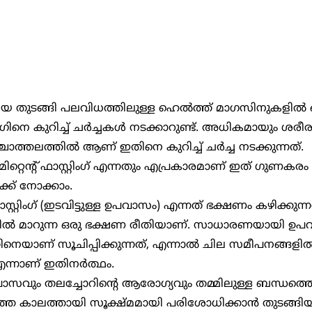
ാസ്റ്റിംഗിനെ കുറിച്ച് ചർച്ചകൾ നടക്കാറുണ്ട്. അധികമായും ശരീ
്ചാത്തലത്തില്‍ ആണ് ഇതിനെ കുറിച്ച് ചർച്ച നടക്കുന്നത്.
്ക് നോക്കാം.
ല്‍ മാറുന്ന ഒരു ഭക്ഷണ രീതിയാണ്. സാധാരണയായി ഉപ
തിനെയാണ് സൂചിപ്പിക്കുന്നത്, എന്നാല്‍ ചില സമീപനങ്ങളില
്നാണ് ഇതിനര്‍ത്ഥം.
്ത കാലത്തായി സൂക്ഷ്മമായി പരിശോധിക്കാന്‍ തുടങ്ങിയിട്ട