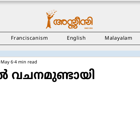
Franciscanism
English
Malayalam
May 6
4 min read
്‍ വചനമുണ്ടായി