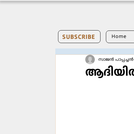
SUBSCRIBE
Home
സാജന്‍ പാപ്പച്ചന്‍
ആദിയില